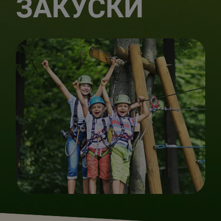
ЗАКУСКИ