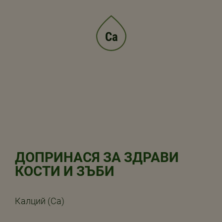
ДОПРИНАСЯ ЗА ЗДРАВИ
КОСТИ И ЗЪБИ
Калций (Ca)