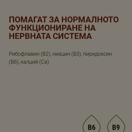
ПОМАГАТ ЗА НОРМАЛНОТО
ФУНКЦИОНИРАНЕ НА
НЕРВНАТА СИСТЕМА
Рибофлавин (B2), ниацин (B3), пиридоксин
(B6), калций (Ca)