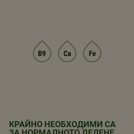
КРАЙНО НЕОБХОДИМИ СА
ЗА НОРМАЛНОТО ДЕЛЕНЕ