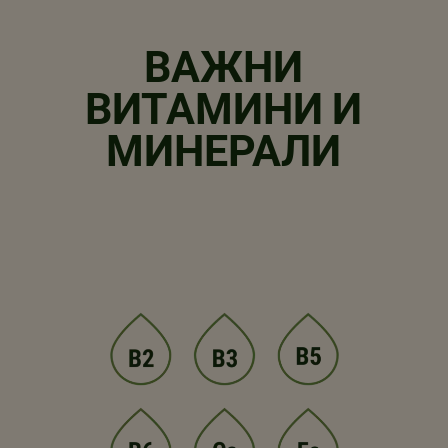
ВАЖНИ
ВИТАМИНИ И
МИНЕРАЛИ