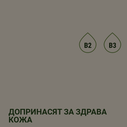
ДОПРИНАСЯТ ЗА ЗДРАВА
КОЖА