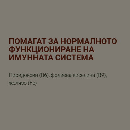
ПОМАГАТ ЗА НОРМАЛНОТО
ФУНКЦИОНИРАНЕ НА
ИМУННАТА СИСТЕМА
Пиридоксин (B6), фолиева киселина (B9),
желязо (Fe)