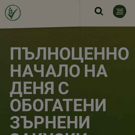
Премини към основното с
ПЪЛНОЦЕННО
НАЧАЛО НА
ДЕНЯ С
ОБОГАТЕНИ
ЗЪРНЕНИ