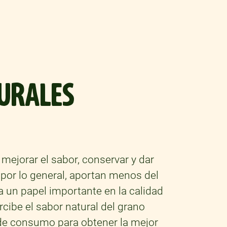
URALES
ejorar el sabor, conservar y dar
 por lo general, aportan menos del
a un papel importante en la calidad
cibe el sabor natural del grano
 de consumo para obtener la mejor