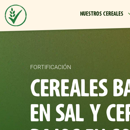
NUESTROS CEREALES
FORTIFICACIÓN
CEREALES B
EN SAL Y CE