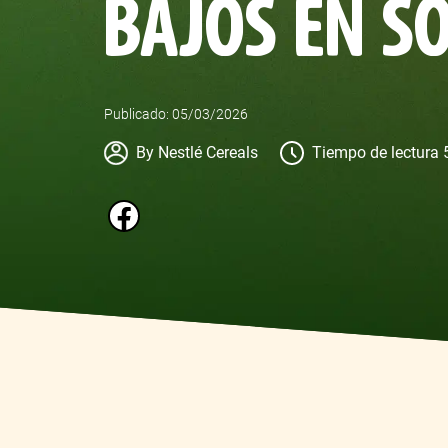
BAJOS EN S
Publicado: 05/03/2026
Author
By Nestlé Cereals
Tiempo de lectura 