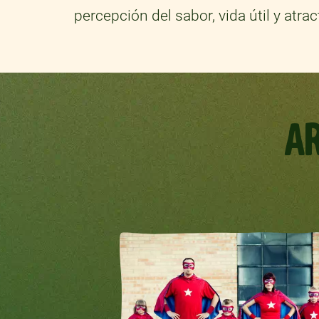
percepción del sabor, vida útil y atra
A