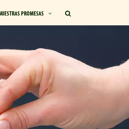
NUESTRAS PROMESAS