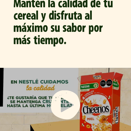
Mantén la calidad de tu
cereal y disfruta al
máximo su sabor por
más tiempo.