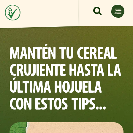
Pasar al contenido principal
MANTÉN TU CEREAL
CRUJIENTE HASTA LA
ÚLTIMA HOJUELA
CON ESTOS TIPS...