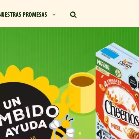
NUESTRAS PROMESAS