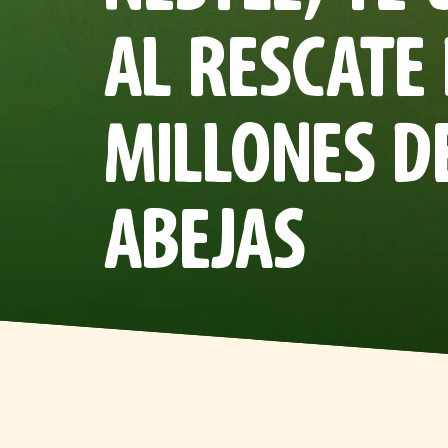
AL RESCATE 
MILLONES D
ABEJAS