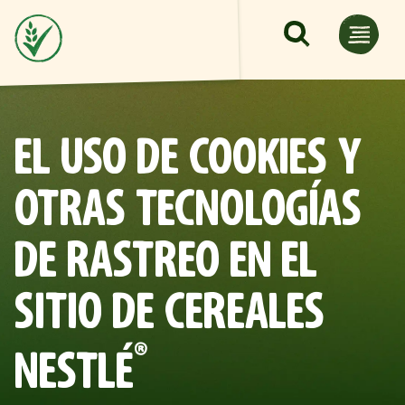
Pasar al contenido principal
EL USO DE COOKIES Y
OTRAS TECNOLOGÍAS
DE RASTREO EN EL
SITIO DE CEREALES
®
NESTLÉ