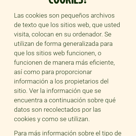
Las cookies son pequeños archivos
de texto que los sitios web, que usted
visita, colocan en su ordenador. Se
utilizan de forma generalizada para
que los sitios web funcionen, o
funcionen de manera más eficiente,
así como para proporcionar
información a los propietarios del
sitio. Ver la información que se
encuentra a continuación sobre qué
datos son recolectados por las
cookies y como se utilizan.
Para más información sobre el tipo de