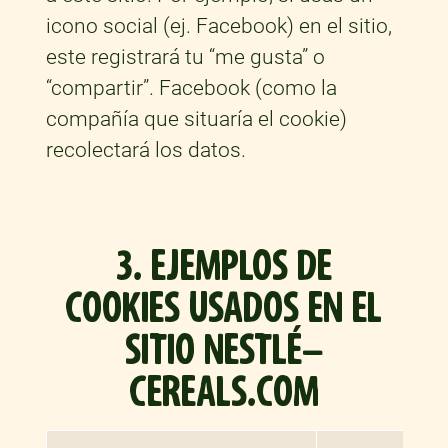
icono social (ej. Facebook) en el sitio,
este registrará tu “me gusta” o
“compartir”. Facebook (como la
compañía que situaría el cookie)
recolectará los datos.
3. EJEMPLOS DE
COOKIES USADOS EN EL
SITIO NESTLÉ-
CEREALS.COM