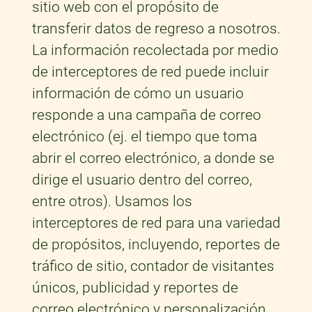
sitio web con el propósito de
transferir datos de regreso a nosotros.
La información recolectada por medio
de interceptores de red puede incluir
información de cómo un usuario
responde a una campaña de correo
electrónico (ej. el tiempo que toma
abrir el correo electrónico, a donde se
dirige el usuario dentro del correo,
entre otros). Usamos los
interceptores de red para una variedad
de propósitos, incluyendo, reportes de
tráfico de sitio, contador de visitantes
únicos, publicidad y reportes de
correo electrónico y personalización.