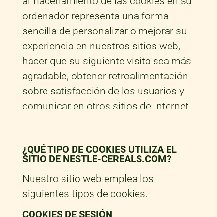
almacenamiento de las cookies en su
ordenador representa una forma
sencilla de personalizar o mejorar su
experiencia en nuestros sitios web,
hacer que su siguiente visita sea más
agradable, obtener retroalimentación
sobre satisfacción de los usuarios y
comunicar en otros sitios de Internet.
¿QUÉ TIPO DE COOKIES UTILIZA EL
SITIO DE NESTLE-CEREALS.COM?
Nuestro sitio web emplea los
siguientes tipos de cookies.
COOKIES DE SESIÓN