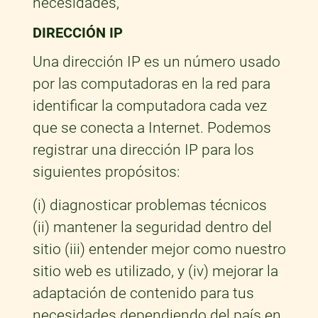
necesidades,
DIRECCIÓN IP
Una dirección IP es un número usado
por las computadoras en la red para
identificar la computadora cada vez
que se conecta a Internet. Podemos
registrar una dirección IP para los
siguientes propósitos:
(i) diagnosticar problemas técnicos
(ii) mantener la seguridad dentro del
sitio (iii) entender mejor como nuestro
sitio web es utilizado, y (iv) mejorar la
adaptación de contenido para tus
necesidades dependiendo del país en