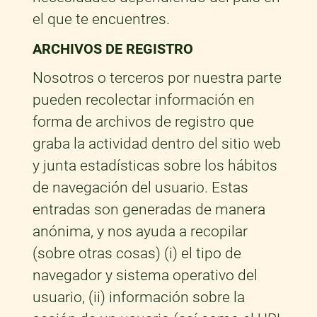
el que te encuentres.
ARCHIVOS DE REGISTRO
Nosotros o terceros por nuestra parte
pueden recolectar información en
forma de archivos de registro que
graba la actividad dentro del sitio web
y junta estadísticas sobre los hábitos
de navegación del usuario. Estas
entradas son generadas de manera
anónima, y nos ayuda a recopilar
(sobre otras cosas) (i) el tipo de
navegador y sistema operativo del
usuario, (ii) información sobre la