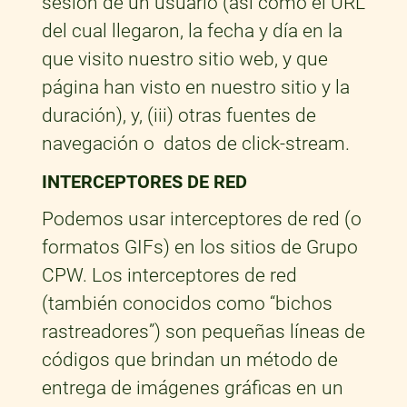
sesión de un usuario (así como el URL
del cual llegaron, la fecha y día en la
que visito nuestro sitio web, y que
página han visto en nuestro sitio y la
duración), y, (iii) otras fuentes de
navegación o datos de click-stream.
INTERCEPTORES DE RED
Podemos usar interceptores de red (o
formatos GIFs) en los sitios de Grupo
CPW. Los interceptores de red
(también conocidos como “bichos
rastreadores”) son pequeñas líneas de
códigos que brindan un método de
entrega de imágenes gráficas en un