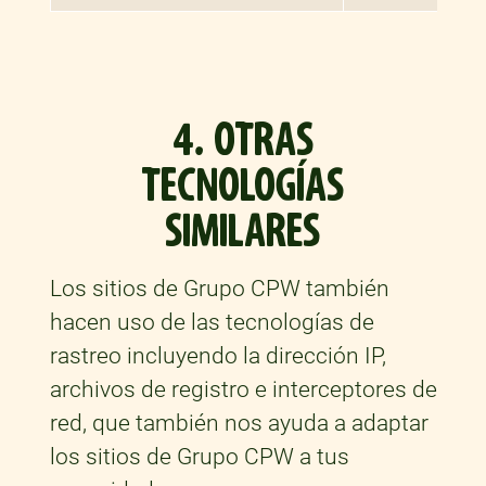
4. OTRAS
TECNOLOGÍAS
SIMILARES
Los sitios de Grupo CPW también
hacen uso de las tecnologías de
rastreo incluyendo la dirección IP,
archivos de registro e interceptores de
red, que también nos ayuda a adaptar
los sitios de Grupo CPW a tus