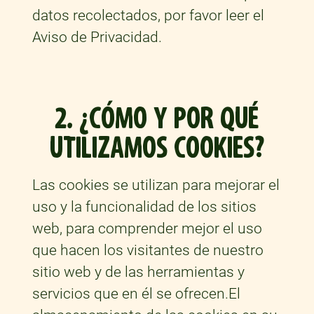
datos recolectados, por favor leer el
Aviso de Privacidad.
2. ¿CÓMO Y POR QUÉ
UTILIZAMOS COOKIES?
Las cookies se utilizan para mejorar el
uso y la funcionalidad de los sitios
web, para comprender mejor el uso
que hacen los visitantes de nuestro
sitio web y de las herramientas y
servicios que en él se ofrecen.El