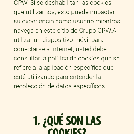
CPW. Si se deshabilitan las cookies
que utilizamos, esto puede impactar
su experiencia como usuario mientras
navega en este sitio de Grupo CPW.Al
utilizar un dispositivo móvil para
conectarse a Internet, usted debe
consultar la política de cookies que se
refiere a la aplicación específica que
esté utilizando para entender la
recolección de datos específicos.
1. ¿QUÉ SON LAS
COOKIES?