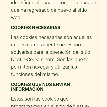
identifique al usuario como un usuario
que ha regresado de nuevo al sitio
web.
COOKIES NECESARIAS
Las cookies necesarias son aquellas
que es estrictamente necesario
activarlas para la operación del sitio
Nestle-Cereals.com. Son las que te
permiten navegar y utilizar las
funciones del mismo.
COOKIES QUE NOS ENVÍAN
INFORMACIÓN
Estas son las cookies que
programamos en el sitio de Nestle-