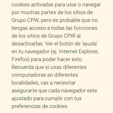
cookies activadas para usar o navegar
por muchas partes de los sitios de
Grupo CPW, pero es probable que no
tengas acceso a todas las funciones
de los sitios de Grupo CPW al
desactivarlas. Ver el botón de ‘ayuda’
en tu navegador (ej. Internet Explorer,
Firefox) para poder hacer esto.
Recuerda que si usas diferentes
computadoras en diferentes
localidades, vas a necesitar
asegurarte que cada navegador este
ajustado para cumplir con tus
preferencias de cookies.