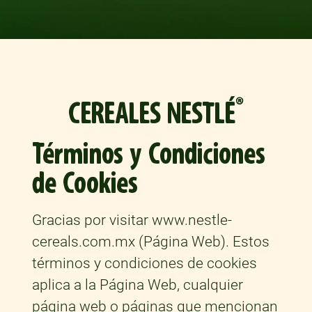
®
CEREALES NESTLÉ
Términos y Condiciones
de Cookies
Gracias por visitar www.nestle-
cereals.com.mx (Página Web). Estos
términos y condiciones de cookies
aplica a la Página Web, cualquier
página web o páginas que mencionan