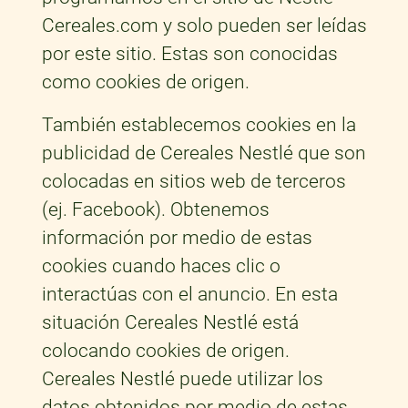
Cereales.com y solo pueden ser leídas
por este sitio. Estas son conocidas
como cookies de origen.
También establecemos cookies en la
publicidad de Cereales Nestlé que son
colocadas en sitios web de terceros
(ej. Facebook). Obtenemos
información por medio de estas
cookies cuando haces clic o
interactúas con el anuncio. En esta
situación Cereales Nestlé está
colocando cookies de origen.
Cereales Nestlé puede utilizar los
datos obtenidos por medio de estas