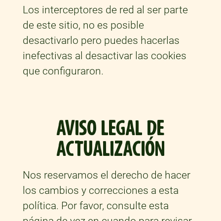
Los interceptores de red al ser parte
de este sitio, no es posible
desactivarlo pero puedes hacerlas
inefectivas al desactivar las cookies
que configuraron.
AVISO LEGAL DE
ACTUALIZACIÓN
Nos reservamos el derecho de hacer
los cambios y correcciones a esta
política. Por favor, consulte esta