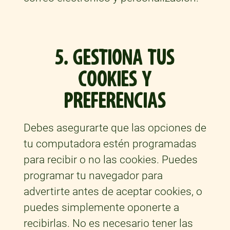
5. GESTIONA TUS
COOKIES Y
PREFERENCIAS
Debes asegurarte que las opciones de
tu computadora estén programadas
para recibir o no las cookies. Puedes
programar tu navegador para
advertirte antes de aceptar cookies, o
puedes simplemente oponerte a
recibirlas. No es necesario tener las