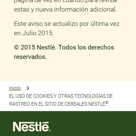
página de vez en cuando para revisar
estas y nueva información adicional.
Este aviso se actualizo por última vez
en Julio 2015.
© 2015 Nestlé. Todos los derechos
reservados.
Inicio
EL USO DE COOKIES Y OTRAS TECNOLOGÍAS DE
®
RASTREO EN EL SITIO DE CEREALES NESTLÉ