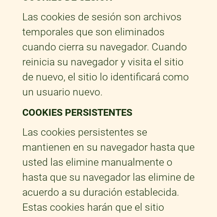
Las cookies de sesión son archivos
temporales que son eliminados
cuando cierra su navegador. Cuando
reinicia su navegador y visita el sitio
de nuevo, el sitio lo identificará como
un usuario nuevo.
COOKIES PERSISTENTES
Las cookies persistentes se
mantienen en su navegador hasta que
usted las elimine manualmente o
hasta que su navegador las elimine de
acuerdo a su duración establecida.
Estas cookies harán que el sitio