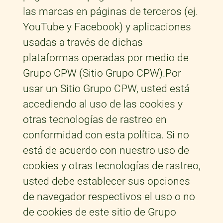
las marcas en páginas de terceros (ej.
YouTube y Facebook) y aplicaciones
usadas a través de dichas
plataformas operadas por medio de
Grupo CPW (Sitio Grupo CPW).Por
usar un Sitio Grupo CPW, usted está
accediendo al uso de las cookies y
otras tecnologías de rastreo en
conformidad con esta política. Si no
está de acuerdo con nuestro uso de
cookies y otras tecnologías de rastreo,
usted debe establecer sus opciones
de navegador respectivos el uso o no
de cookies de este sitio de Grupo