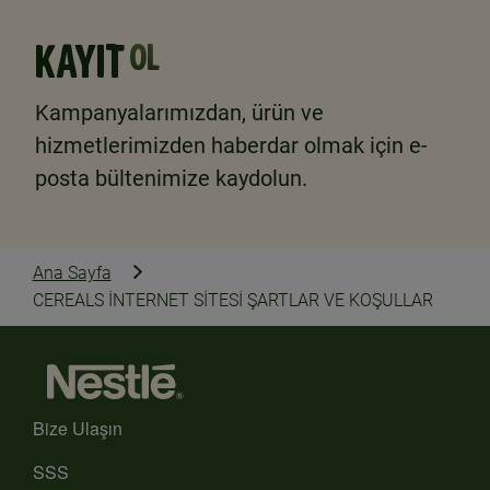
KAYIT
OL
Kampanyalarımızdan, ürün ve
hizmetlerimizden haberdar olmak için e-
posta bültenimize kaydolun.
Ana Sayfa
CEREALS İNTERNET SİTESİ ŞARTLAR VE KOŞULLAR
Bize Ulaşın
SSS