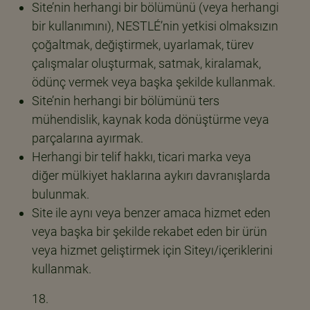
Site’nin herhangi bir bölümünü (veya herhangi
bir kullanımını), NESTLÉ’nin yetkisi olmaksızın
çoğaltmak, değiştirmek, uyarlamak, türev
çalışmalar oluşturmak, satmak, kiralamak,
ödünç vermek veya başka şekilde kullanmak.
Site’nin herhangi bir bölümünü ters
mühendislik, kaynak koda dönüştürme veya
parçalarına ayırmak.
Herhangi bir telif hakkı, ticari marka veya
diğer mülkiyet haklarına aykırı davranışlarda
bulunmak.
Site ile aynı veya benzer amaca hizmet eden
veya başka bir şekilde rekabet eden bir ürün
veya hizmet geliştirmek için Siteyı/içeriklerini
kullanmak.