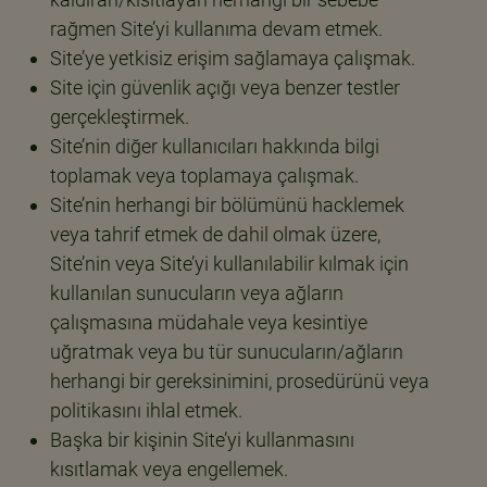
rağmen Site’yi kullanıma devam etmek.
Site’ye yetkisiz erişim sağlamaya çalışmak.
Site için güvenlik açığı veya benzer testler
gerçekleştirmek.
Site’nin diğer kullanıcıları hakkında bilgi
toplamak veya toplamaya çalışmak.
Site’nin herhangi bir bölümünü hacklemek
veya tahrif etmek de dahil olmak üzere,
Site’nin veya Site’yi kullanılabilir kılmak için
kullanılan sunucuların veya ağların
çalışmasına müdahale veya kesintiye
uğratmak veya bu tür sunucuların/ağların
herhangi bir gereksinimini, prosedürünü veya
politikasını ihlal etmek.
Başka bir kişinin Site’yi kullanmasını
kısıtlamak veya engellemek.