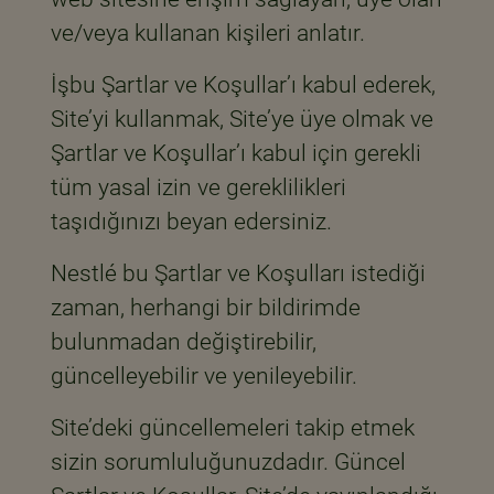
ve/veya kullanan kişileri anlatır.
İşbu Şartlar ve Koşullar’ı kabul ederek,
Site’yi kullanmak, Site’ye üye olmak ve
Şartlar ve Koşullar’ı kabul için gerekli
tüm yasal izin ve gereklilikleri
taşıdığınızı beyan edersiniz.
Nestlé bu Şartlar ve Koşulları istediği
zaman, herhangi bir bildirimde
bulunmadan değiştirebilir,
güncelleyebilir ve yenileyebilir.
Site’deki güncellemeleri takip etmek
sizin sorumluluğunuzdadır. Güncel