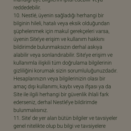
reddedebilir.
Nestlé, üyenin sağladığı herhangi bir
bilginin hileli, hatalı veya eksik olduğundan
şüphelenmek için makul gerekçeleri varsa,
üyenin Site’ye erişim ve kullanım hakkını
bildirimde bulunmaksızın derhal askıya
alabilir veya sonlandırabilir. Site’ye erişim ve
kullanımla ilişkili tüm doğrulama bilgilerinin
gizliliğini korumak sizin sorumluluğunuzdadır.
Hesaplarınızın veya bilgilerinizin olası bir
amaç dışı kullanımı, kaybı veya ifşası ya da
Site ile ilgili herhangi bir güvenlik ihlali fark
ederseniz, derhal Nestlé’ye bildirimde
bulunmalısınız.
Site’ de yer alan bütün bilgiler ve tavsiyeler
genel nitelikte olup bu bilgi ve tavsiyelere