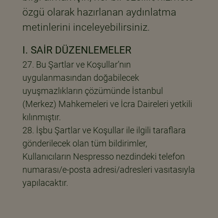
özgü olarak hazırlanan aydınlatma
metinlerini inceleyebilirsiniz.
I. SAİR DÜZENLEMELER
Bu Şartlar ve Koşullar’nın
uygulanmasından doğabilecek
uyuşmazlıkların çözümünde İstanbul
(Merkez) Mahkemeleri ve İcra Daireleri yetkili
kılınmıştır.
İşbu Şartlar ve Koşullar ile ilgili taraflara
gönderilecek olan tüm bildirimler,
Kullanıcıların Nespresso nezdindeki telefon
numarası/e-posta adresi/adresleri vasıtasıyla
yapılacaktır.