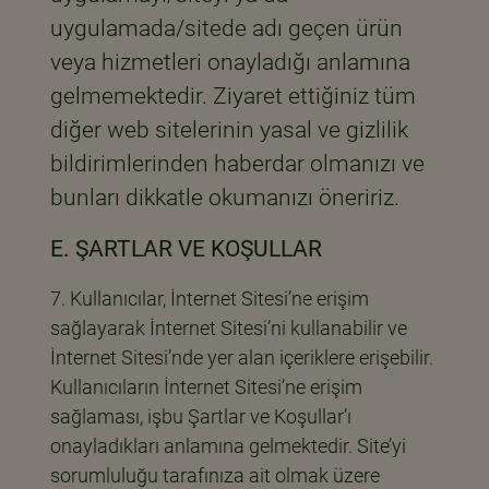
uygulamada/sitede adı geçen ürün
veya hizmetleri onayladığı anlamına
gelmemektedir. Ziyaret ettiğiniz tüm
diğer web sitelerinin yasal ve gizlilik
bildirimlerinden haberdar olmanızı ve
bunları dikkatle okumanızı öneririz.
E. ŞARTLAR VE KOŞULLAR
Kullanıcılar, İnternet Sitesi’ne erişim
sağlayarak İnternet Sitesi’ni kullanabilir ve
İnternet Sitesi’nde yer alan içeriklere erişebilir.
Kullanıcıların İnternet Sitesi’ne erişim
sağlaması, işbu Şartlar ve Koşullar’ı
onayladıkları anlamına gelmektedir. Site’yi
sorumluluğu tarafınıza ait olmak üzere