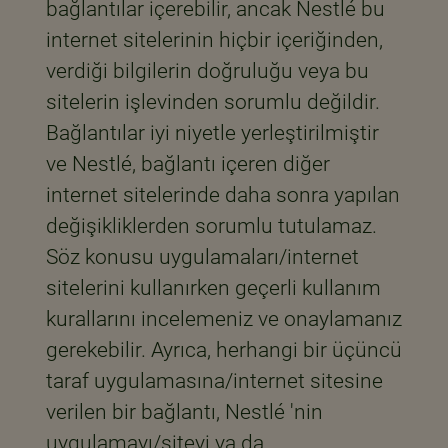
bağlantılar içerebilir, ancak Nestlé bu
internet sitelerinin hiçbir içeriğinden,
verdiği bilgilerin doğruluğu veya bu
sitelerin işlevinden sorumlu değildir.
Bağlantılar iyi niyetle yerleştirilmiştir
ve Nestlé, bağlantı içeren diğer
internet sitelerinde daha sonra yapılan
değişikliklerden sorumlu tutulamaz.
Söz konusu uygulamaları/internet
sitelerini kullanırken geçerli kullanım
kurallarını incelemeniz ve onaylamanız
gerekebilir. Ayrıca, herhangi bir üçüncü
taraf uygulamasına/internet sitesine
verilen bir bağlantı, Nestlé 'nin
uygulamayı/siteyi ya da