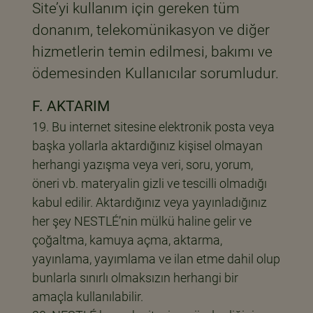
Site’yi kullanım için gereken tüm
donanım, telekomünikasyon ve diğer
hizmetlerin temin edilmesi, bakımı ve
ödemesinden Kullanıcılar sorumludur.
F. AKTARIM
Bu internet sitesine elektronik posta veya
başka yollarla aktardığınız kişisel olmayan
herhangi yazışma veya veri, soru, yorum,
öneri vb. materyalin gizli ve tescilli olmadığı
kabul edilir. Aktardığınız veya yayınladığınız
her şey NESTLÉ’nin mülkü haline gelir ve
çoğaltma, kamuya açma, aktarma,
yayınlama, yayımlama ve ilan etme dahil olup
bunlarla sınırlı olmaksızın herhangi bir
amaçla kullanılabilir.