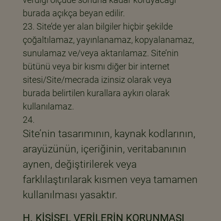
burada açıkça beyan edilir.
Site’de yer alan bilgiler hiçbir şekilde
çoğaltılamaz, yayınlanamaz, kopyalanamaz,
sunulamaz ve/veya aktarılamaz. Site’nin
bütünü veya bir kısmı diğer bir internet
sitesi/Site/mecrada izinsiz olarak veya
burada belirtilen kurallara aykırı olarak
kullanılamaz.
Site’nin tasarımının, kaynak kodlarının,
arayüzünün, içeriğinin, veritabanının
aynen, değiştirilerek veya
farklılaştırılarak kısmen veya tamamen
kullanılması yasaktır.
H. KİŞİSEL VERİLERİN KORUNMASI