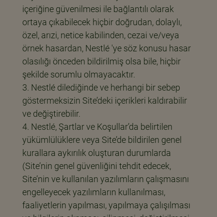
içeriğine güvenilmesi ile bağlantılı olarak
ortaya çıkabilecek hiçbir doğrudan, dolaylı,
özel, arızi, netice kabilinden, cezai ve/veya
örnek hasardan, Nestlé 'ye söz konusu hasar
olasılığı önceden bildirilmiş olsa bile, hiçbir
şekilde sorumlu olmayacaktır.
Nestlé dilediğinde ve herhangi bir sebep
göstermeksizin Site’deki içerikleri kaldırabilir
ve değiştirebilir.
Nestlé, Şartlar ve Koşullar’da belirtilen
yükümlülüklere veya Site’de bildirilen genel
kurallara aykırılık oluşturan durumlarda
(Site’nin genel güvenliğini tehdit edecek,
Site’nin ve kullanılan yazılımların çalışmasını
engelleyecek yazılımların kullanılması,
faaliyetlerin yapılması, yapılmaya çalışılması