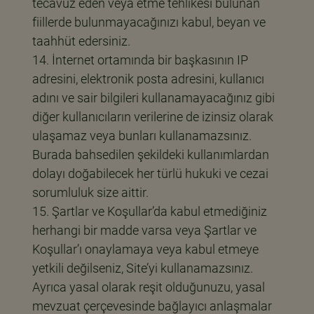
tecavüz eden veya etme tehlikesi bulunan
fiillerde bulunmayacağınızı kabul, beyan ve
taahhüt edersiniz.
İnternet ortamında bir başkasının IP
adresini, elektronik posta adresini, kullanıcı
adını ve sair bilgileri kullanamayacağınız gibi
diğer kullanıcıların verilerine de izinsiz olarak
ulaşamaz veya bunları kullanamazsınız.
Burada bahsedilen şekildeki kullanımlardan
dolayı doğabilecek her türlü hukuki ve cezai
sorumluluk size aittir.
Şartlar ve Koşullar’da kabul etmediğiniz
herhangi bir madde varsa veya Şartlar ve
Koşullar’ı onaylamaya veya kabul etmeye
yetkili değilseniz, Site’yi kullanamazsınız.
Ayrıca yasal olarak reşit olduğunuzu, yasal
mevzuat çerçevesinde bağlayıcı anlaşmalar