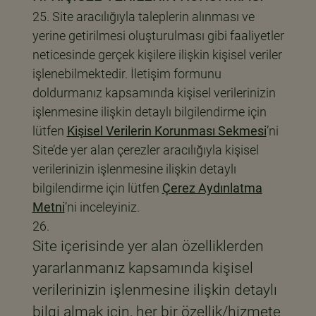
Site aracılığıyla taleplerin alınması ve
yerine getirilmesi oluşturulması gibi faaliyetler
neticesinde gerçek kişilere ilişkin kişisel veriler
işlenebilmektedir. İletişim formunu
doldurmanız kapsamında kişisel verilerinizin
işlenmesine ilişkin detaylı bilgilendirme için
lütfen
Kişisel Verilerin Korunması Sekmesi
’ni
Site’de yer alan çerezler aracılığıyla kişisel
verilerinizin işlenmesine ilişkin detaylı
bilgilendirme için lütfen
Çerez Aydınlatma
Metni
’ni inceleyiniz.
Site içerisinde yer alan özelliklerden
yararlanmanız kapsamında kişisel
verilerinizin işlenmesine ilişkin detaylı
bilgi almak için, her bir özellik/hizmete