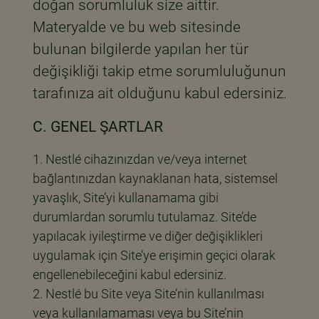
doğan sorumluluk size aittir.
Materyalde ve bu web sitesinde
bulunan bilgilerde yapılan her tür
değişikliği takip etme sorumluluğunun
tarafınıza ait olduğunu kabul edersiniz.
C. GENEL ŞARTLAR
Nestlé cihazınızdan ve/veya internet
bağlantınızdan kaynaklanan hata, sistemsel
yavaşlık, Site’yi kullanamama gibi
durumlardan sorumlu tutulamaz. Site’de
yapılacak iyileştirme ve diğer değişiklikleri
uygulamak için Site’ye erişimin geçici olarak
engellenebileceğini kabul edersiniz.
Nestlé bu Site veya Site’nin kullanılması
veya kullanılamaması veya bu Site’nin