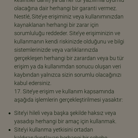
olacağına dair herhangi bir garanti vermez.
Nestlé, Site’ye erişiminiz veya kullanımınızdan
kaynaklanan herhangi bir zarar için
sorumluluğu reddeder. Site’ye erişiminizin ve
kullanmanın kendi riskinizde olduğunu ve bilgi
sistemlerinizde veya varlıklarınızda
gerçekleşen herhangi bir zarardan veya bu tür
erişim ya da kullanımdan sonucu oluşan veri
kaybından yalnızca sizin sorumlu olacağınızı
kabul edersiniz.
Site’ye erişim ve kullanım kapsamında
aşağıda işlemlerin gerçekleştirilmesi yasaktır:
Site’yi hileli veya başka şekilde haksız veya
yasadışı herhangi bir amaç için kullanmak.
Site’yi kullanma yetkisini ortadan
kaldıran/kısıtlayan herhangi bir sebebe