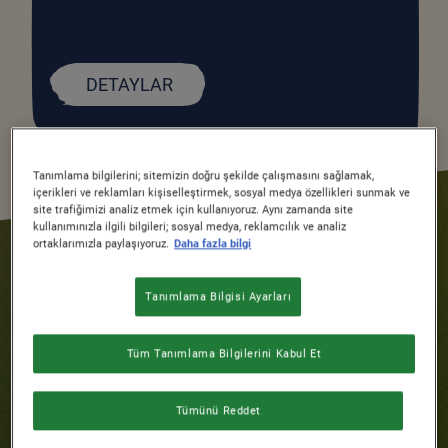
DETAYLAR
Tanımlama bilgilerini; sitemizin doğru şekilde çalışmasını sağlamak,
içerikleri ve reklamları kişiselleştirmek, sosyal medya özellikleri sunmak ve
site trafiğimizi analiz etmek için kullanıyoruz. Aynı zamanda site
kullanımınızla ilgili bilgileri; sosyal medya, reklamcılık ve analiz
ortaklarımızla paylaşıyoruz.
Daha fazla bilgi
Tanımlama Bilgisi Ayarları
Tüm Tanımlama Bilgilerini Kabul Et
Tümünü Reddet