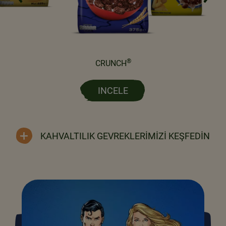
®
CRUNCH
INCELE
KAHVALTILIK GEVREKLERİMİZİ KEŞFEDİN