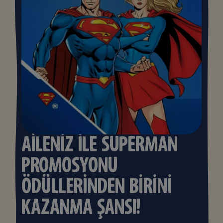
AİLENİZ İLE SUPERMAN
PROMOSYONU
ÖDÜLLERİNDEN BİRİNİ
KAZANMA ŞANSI!