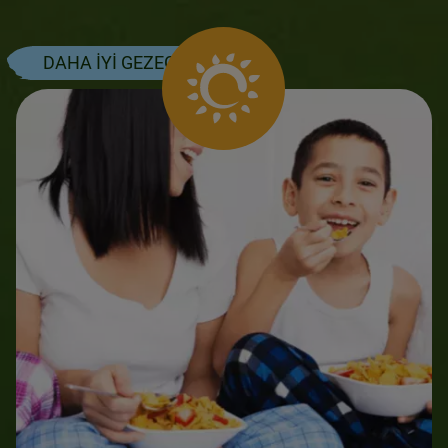
DAHA İYİ GEZEGEN