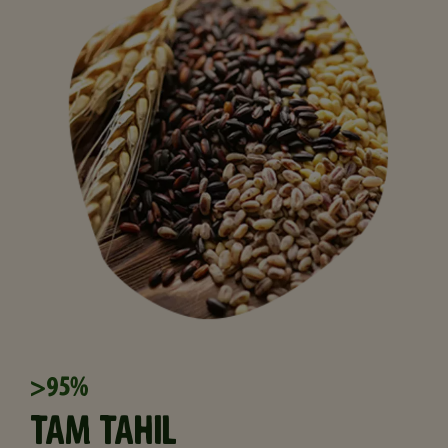
>95%
TAM TAHIL