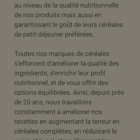
au niveau de la qualité nutritionnelle
de nos produits mais aussi en
garantissant le goût de leurs céréales
de petit-déjeuner préférées. ​
Toutes nos marques de céréales
s'efforcent d'améliorer la qualité des
ingrédients, d'enrichir leur profil
nutritionnel, et de vous offrir des
options équilibrées. Ainsi, depuis près
de 20 ans, nous travaillons
constamment à améliorer nos
recettes en augmentant la teneur en
céréales complètes, en réduisant le