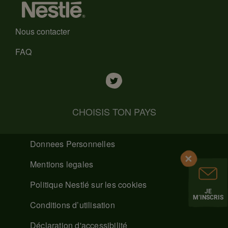
Nous contacter
FAQ
CHOISIS TON PAYS
Donnees Personnelles
Mentions legales
Politique Nestlé sur les cookies
JE
M’INSCRIS
Conditions d’utilisation
Déclaration d'accessibilité