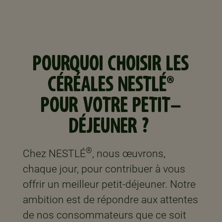
POURQUOI CHOISIR LES
CÉRÉALES NESTLÉ®
POUR VOTRE PETIT-
DÉJEUNER ? ​
®
Chez NESTLÉ
, nous œuvrons,
chaque jour, pour contribuer à vous
offrir un meilleur petit-déjeuner. Notre
ambition est de répondre aux attentes
de nos consommateurs que ce soit