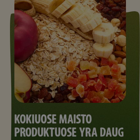
KOKIUOSE MAISTO
PRODUKTUOSE YRA DAUG