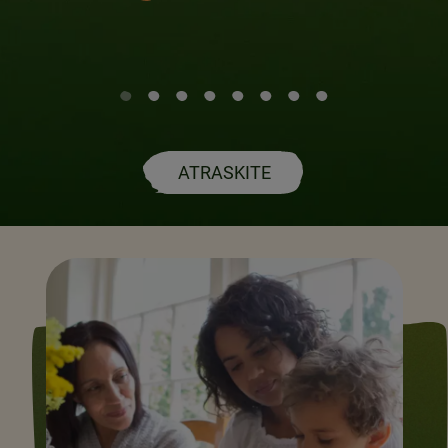
ATRASKITE