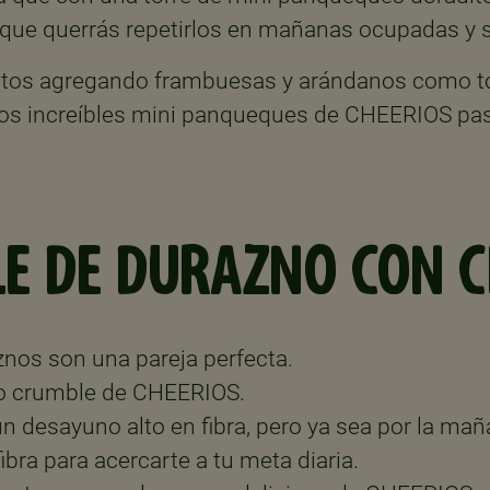
r que querrás repetirlos en mañanas ocupadas y 
entos agregando frambuesas y arándanos como t
os increíbles mini panqueques de CHEERIOS pas
E DE DURAZNO CON C
nos son una pareja perfecta.
oso crumble de CHEERIOS.
 desayuno alto en fibra, pero ya sea por la mañ
ibra para acercarte a tu meta diaria.