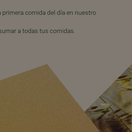
a primera comida del día en nuestro
 sumar a todas tus comidas.