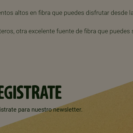
entos altos en fibra que puedes disfrutar desde l
eros, otra excelente fuente de fibra que puedes
EGISTRATE
strate para nuestro newsletter.