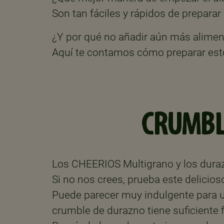
Son tan fáciles y rápidos de prepara
¿Y por qué no añadir aún más alim
Aquí te contamos cómo preparar est
CRUMBL
Los CHEERIOS Multigrano y los duraz
Si no nos crees, prueba este delici
Puede parecer muy indulgente para un
crumble de durazno tiene suficiente f