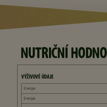
NUTRIČNÍ HODNO
VÝŽIVOVÉ ÚDAJE
Energie
Energie