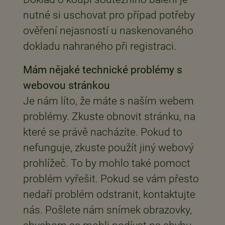
nutné si uschovat pro případ potřeby
ověření nejasností u naskenovaného
dokladu nahraného při registraci.
Mám nějaké technické problémy s
webovou stránkou
Je nám líto, že máte s naším webem
problémy. Zkuste obnovit stránku, na
které se právě nacházíte. Pokud to
nefunguje, zkuste použít jiný webový
prohlížeč. To by mohlo také pomoct
problém vyřešit. Pokud se vám přesto
nedaří problém odstranit, kontaktujte
nás. Pošlete nám snímek obrazovky,