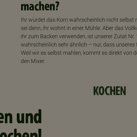
machen?
Ihr würdet das Korn wahrscheinlich nicht selbst
sei denn, ihr wohnt in einer Mühle. Aber das Voll
ihr zum Backen verwenden, ist unserer Zutat Nr. 
wahrscheinlich sehr ähnlich – nur, dass unseres fr
Weil wir es selbst mahlen, kommt es direkt von d
den Mixer.
KOCHEN
en und
ochen!