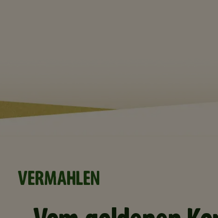
VERMAHLEN