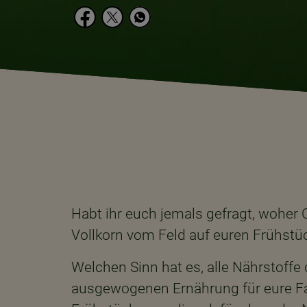
Habt ihr euch jemals gefragt, woher
Vollkorn vom Feld auf euren Frühstü
Welchen Sinn hat es, alle Nährstoffe 
ausgewogenen Ernährung für eure Fami