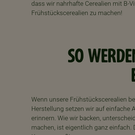
dass wir nahrhafte Cerealien mit B-V
Frühstückscerealien zu machen!
SO WERDEN
Wenn unsere Frühstückscerealien bei
Herstellung setzen wir auf einfache 
erinnern. Wie wir backen, unterscheid
machen, ist eigentlich ganz einfach. 