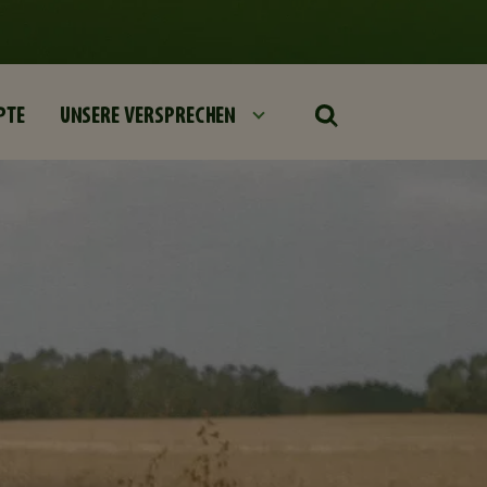
PTE
UNSERE VERSPRECHEN