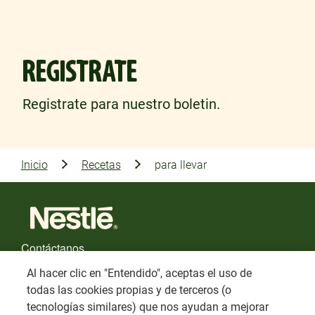
REGISTRATE
Registrate para nuestro boletin.
Inicio
Recetas
para llevar
Contáctanos
Al hacer clic en "Entendido", aceptas el uso de
FAQs
todas las cookies propias y de terceros (o
tecnologías similares) que nos ayudan a mejorar