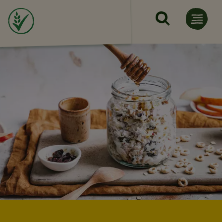
Skip to main content