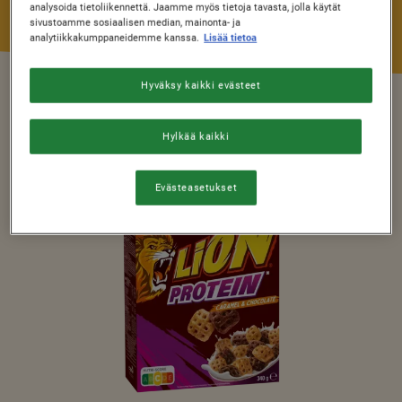
analysoida tietoliikennettä. Jaamme myös tietoja tavasta, jolla käytät
sivustoamme sosiaalisen median, mainonta- ja
analytiikkakumppaneidemme kanssa.
Lisää tietoa
Hyväksy kaikki evästeet
LION®
Hylkää kaikki
Evästeasetukset