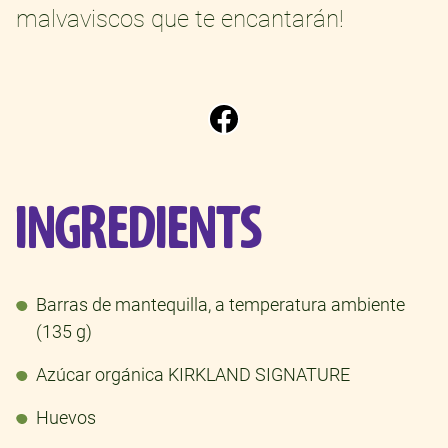
malvaviscos que te encantarán!
INGREDIENTS
Barras de mantequilla, a temperatura ambiente
(135 g)
Azúcar orgánica KIRKLAND SIGNATURE
Huevos