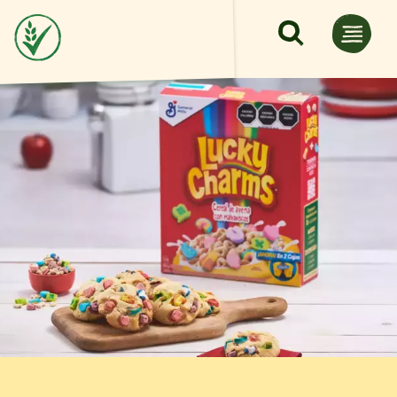
Pasar al contenido principal