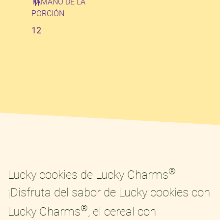
TAMAÑO DE LA
PORCIÓN
12
®
Lucky cookies de Lucky Charms
¡Disfruta del sabor de Lucky cookies con
®
Lucky Charms
, el cereal con