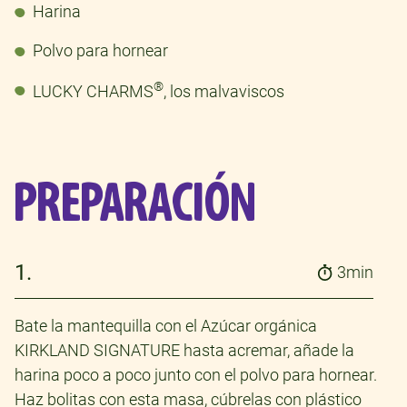
Harina
Polvo para hornear
®
LUCKY CHARMS
, los malvaviscos
PREPARACIÓN
1.
3min
Bate la mantequilla con el Azúcar orgánica
KIRKLAND SIGNATURE hasta acremar, añade la
harina poco a poco junto con el polvo para hornear.
Haz bolitas con esta masa, cúbrelas con plástico