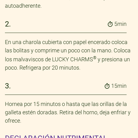
autoadherente.
2.
5min
En una charola cubierta con papel encerado coloca
las bolitas y comprime un poco con la mano. Coloca
®
los malvaviscos de LUCKY CHARMS
y presiona un
poco. Refrigera por 20 minutos.
3.
15min
Hornea por 15 minutos o hasta que las orillas de la
galleta estén doradas. Retira del horno, deja enfriar y
ofrece.