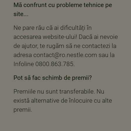
Mă confrunt cu probleme tehnice pe
site...
Ne pare rău că ai dificultăți în
accesarea website-ului! Dacă ai nevoie
de ajutor, te rugăm să ne contactezi la
adresa contact@ro.nestle.com sau la
Infoline 0800.863.785.
Pot să fac schimb de premii?
Premiile nu sunt transferabile. Nu
există alternative de înlocuire cu alte
premii.