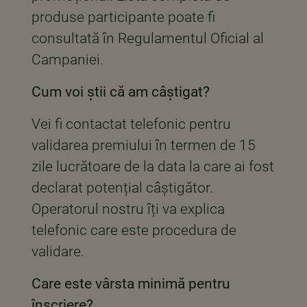
produse participante poate fi
consultată în Regulamentul Oficial al
Campaniei.
Cum voi știi că am câștigat?
Vei fi contactat telefonic pentru
validarea premiului în termen de 15
zile lucrătoare de la data la care ai fost
declarat potențial câștigător.
Operatorul nostru îți va explica
telefonic care este procedura de
validare.
Care este vârsta minimă pentru
înscriere?