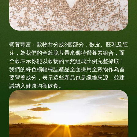
營養豐富：穀物共分成3個部分：麩皮、胚乳及胚
芽，為我們的全穀脆片帶來獨特營養素組合，而
全穀表示你能以穀物的天然組成比例完整攝取！
我們的綠色橫幅標誌產品全面採用全穀物作為首
要營養成分，表示這些產品也是纖維來源，並建
議納入健康均衡飲食。