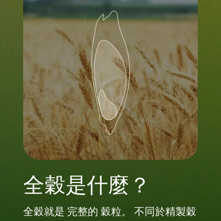
全穀是什麼？
全穀就是 完整的 穀粒。 不同於精製穀