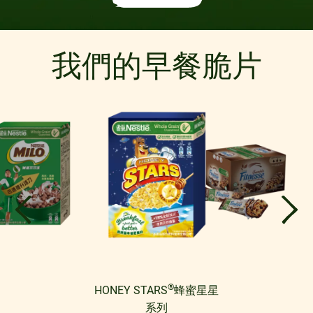
我們的早餐脆片
®
HONEY STARS
蜂蜜星星
系列