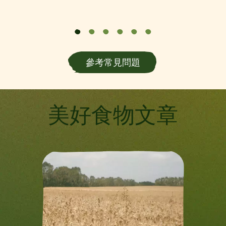
參考常見問題
美好食物文章