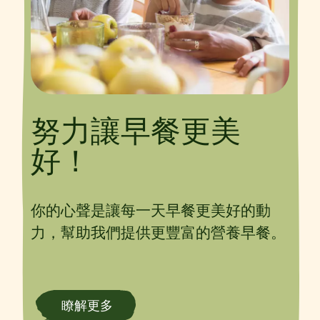
努力讓早餐更美
好！
你的心聲是讓每一天早餐更美好的動
力，幫助我們提供更豐富的營養早餐。
瞭解更多