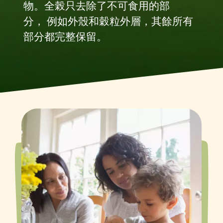
物。全榖只去除了不可食用的部
分， 例如外殼和穀粒外層，其餘所有
部分都完整保留。