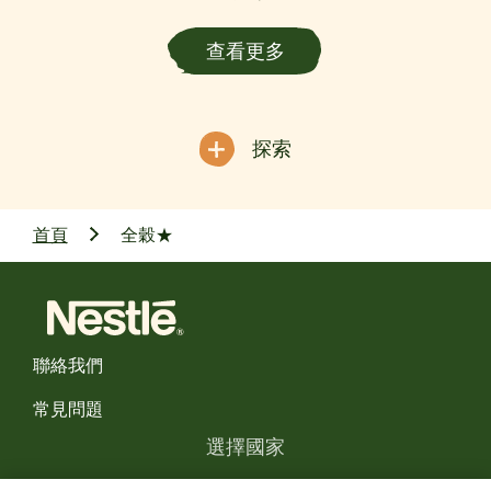
查看更多
探索
首頁
全穀★
聯絡我們
常見問題
選擇國家