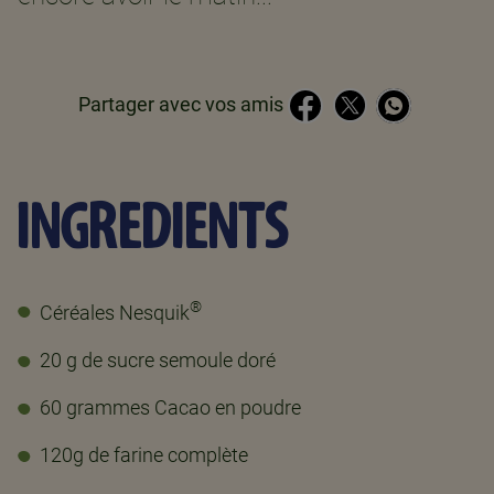
Partager avec vos amis
INGREDIENTS
®
Céréales Nesquik
20 g de sucre semoule doré
60 grammes Cacao en poudre
120g de farine complète