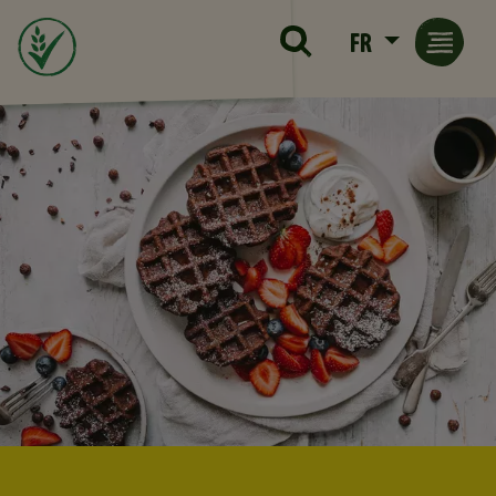
Skip to main content
FR