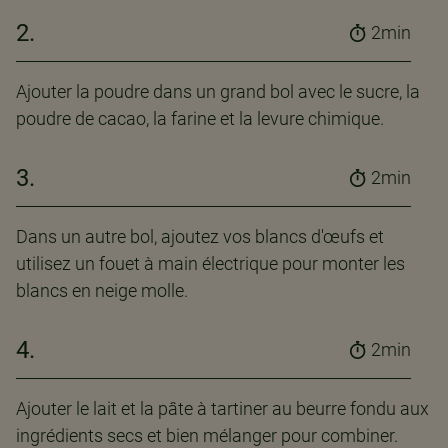
2.
2min
Ajouter la poudre dans un grand bol avec le sucre, la
poudre de cacao, la farine et la levure chimique.
3.
2min
Dans un autre bol, ajoutez vos blancs d'œufs et
utilisez un fouet à main électrique pour monter les
blancs en neige molle.
4.
2min
Ajouter le lait et la pâte à tartiner au beurre fondu aux
ingrédients secs et bien mélanger pour combiner.