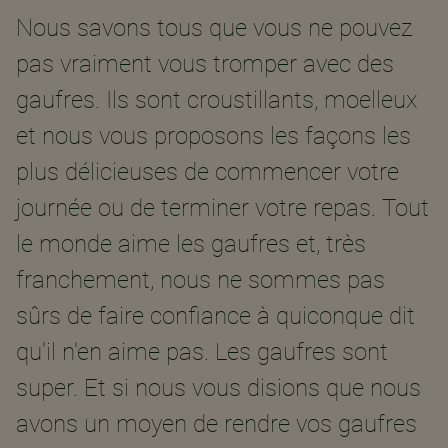
Nous savons tous que vous ne pouvez
pas vraiment vous tromper avec des
gaufres. Ils sont croustillants, moelleux
et nous vous proposons les façons les
plus délicieuses de commencer votre
journée ou de terminer votre repas. Tout
le monde aime les gaufres et, très
franchement, nous ne sommes pas
sûrs de faire confiance à quiconque dit
qu'il n'en aime pas. Les gaufres sont
super. Et si nous vous disions que nous
avons un moyen de rendre vos gaufres