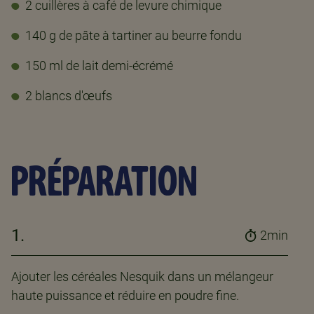
2 cuillères à café de levure chimique
140 g de pâte à tartiner au beurre fondu
150 ml de lait demi-écrémé
2 blancs d'œufs
PRÉPARATION
1.
2min
Ajouter les céréales Nesquik dans un mélangeur
haute puissance et réduire en poudre fine.