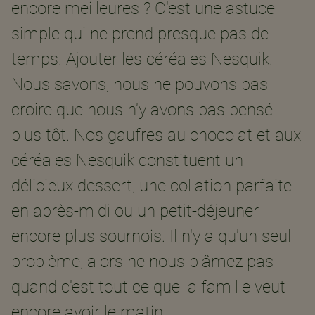
encore meilleures ? C'est une astuce
simple qui ne prend presque pas de
temps. Ajouter les céréales Nesquik.
Nous savons, nous ne pouvons pas
croire que nous n'y avons pas pensé
plus tôt. Nos gaufres au chocolat et aux
céréales Nesquik constituent un
délicieux dessert, une collation parfaite
en après-midi ou un petit-déjeuner
encore plus sournois. Il n'y a qu'un seul
problème, alors ne nous blâmez pas
quand c'est tout ce que la famille veut
encore avoir le matin...