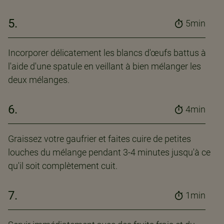
5.
5min
Incorporer délicatement les blancs d'œufs battus à
l'aide d'une spatule en veillant à bien mélanger les
deux mélanges.
6.
4min
Graissez votre gaufrier et faites cuire de petites
louches du mélange pendant 3-4 minutes jusqu'à ce
qu'il soit complètement cuit.
7.
1min