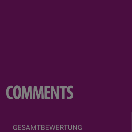
COMMENTS
GESAMTBEWERTUNG