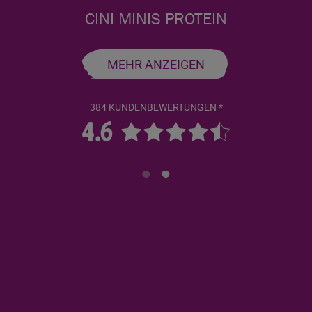
CINI MINIS PROTEIN
MEHR ANZEIGEN
384 KUNDENBEWERTUNGEN *
4.6