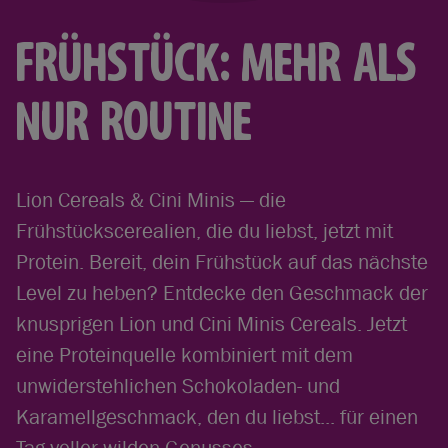
FRÜHSTÜCK: MEHR ALS
NUR ROUTINE
Lion Cereals & Cini Minis — die
Frühstückscerealien, die du liebst, jetzt mit
Protein. Bereit, dein Frühstück auf das nächste
Level zu heben? Entdecke den Geschmack der
knusprigen Lion und Cini Minis Cereals. Jetzt
eine Proteinquelle kombiniert mit dem
unwiderstehlichen Schokoladen- und
Karamellgeschmack, den du liebst... für einen
Tag voller wilden Genusses.