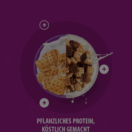
PFLANZLICHES PROTEIN,
KÖSTLICH GEMACHT