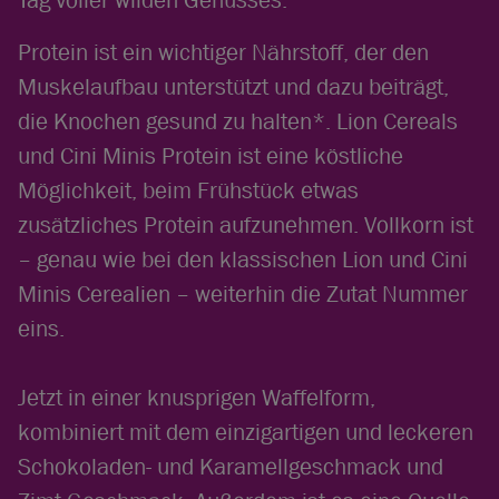
Protein ist ein wichtiger Nährstoff, der den
Muskelaufbau unterstützt und dazu beiträgt,
die Knochen gesund zu halten*. Lion Cereals
und Cini Minis Protein ist eine köstliche
Möglichkeit, beim Frühstück etwas
zusätzliches Protein aufzunehmen. Vollkorn ist
– genau wie bei den klassischen Lion und Cini
Minis Cerealien – weiterhin die Zutat Nummer
eins.
Jetzt in einer knusprigen Waffelform,
kombiniert mit dem einzigartigen und leckeren
Schokoladen- und Karamellgeschmack und