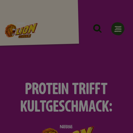
Direkt zum Inhalt
PROTEIN TRIFFT
KULTGESCHMACK: