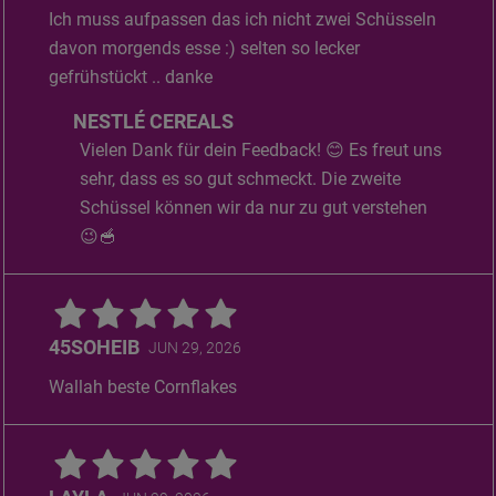
Ich muss aufpassen das ich nicht zwei Schüsseln
davon morgends esse :) selten so lecker
gefrühstückt .. danke
NESTLÉ CEREALS
Vielen Dank für dein Feedback! 😊 Es freut uns
sehr, dass es so gut schmeckt. Die zweite
Schüssel können wir da nur zu gut verstehen
😉🥣
45SOHEIB
JUN 29, 2026
Wallah beste Cornflakes