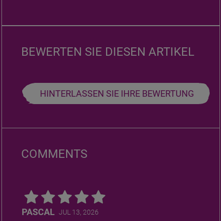
BEWERTEN SIE DIESEN ARTIKEL
HINTERLASSEN SIE IHRE BEWERTUNG
COMMENTS
PASCAL
JUL 13, 2026