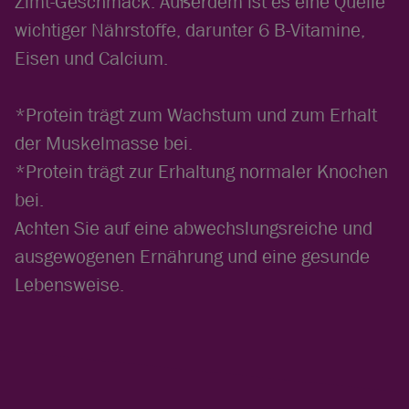
Zimt-Geschmack. Außerdem ist es eine Quelle
wichtiger Nährstoffe, darunter 6 B-Vitamine,
Eisen und Calcium.
*Protein trägt zum Wachstum und zum Erhalt
der Muskelmasse bei.
*Protein trägt zur Erhaltung normaler Knochen
bei.
Achten Sie auf eine abwechslungsreiche und
ausgewogenen Ernährung und eine gesunde
Lebensweise.