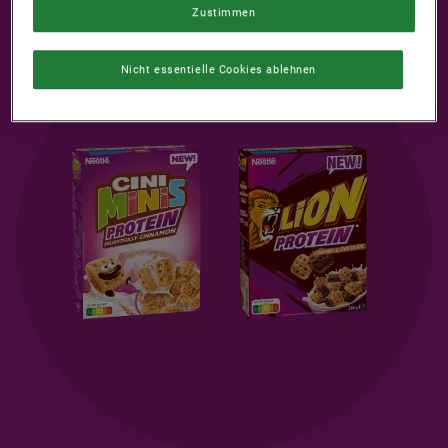
Zustimmen
Nicht essentielle Cookies ablehnen