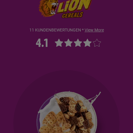
11 KUNDENBEWERTUNGEN *
View More
4.1