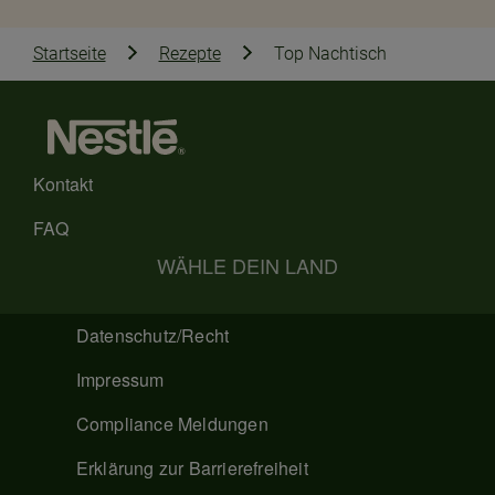
Startseite
Rezepte
Top Nachtisch
Kontakt
FAQ
WÄHLE DEIN LAND
Datenschutz/Recht
Impressum
Compliance Meldungen
Erklärung zur Barrierefreiheit