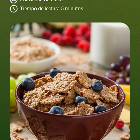
Tiempo de lectura 5 minutos