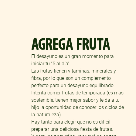
AGREGA FRUTA
El desayuno es un gran momento para
iniciar tu “5 al día”.
Las frutas tienen vitaminas, minerales y
fibra, por lo que son un complemento
perfecto para un desayuno equilibrado.
Intenta comer frutas de temporada (es más
sostenible, tienen mejor sabor y le da a tu
hijo la oportunidad de conocer los ciclos de
la naturaleza).
Hay tanto para elegir que no es difícil
preparar una deliciosa fiesta de frutas.