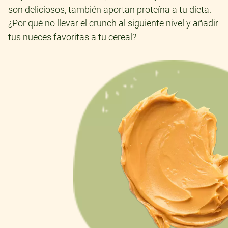
son deliciosos, también aportan proteína a tu dieta.
¿Por qué no llevar el crunch al siguiente nivel y añadir
tus nueces favoritas a tu cereal?