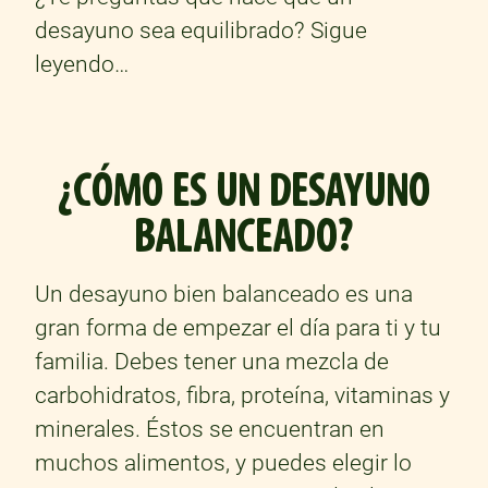
desayuno sea equilibrado? Sigue
leyendo…
¿CÓMO ES UN DESAYUNO
BALANCEADO?
Un desayuno bien balanceado es una
gran forma de empezar el día para ti y tu
familia. Debes tener una mezcla de
carbohidratos, fibra, proteína, vitaminas y
minerales. Éstos se encuentran en
muchos alimentos, y puedes elegir lo