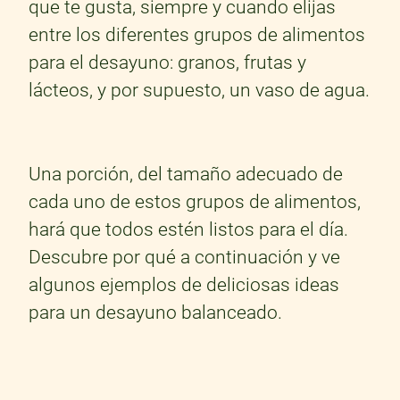
que te gusta, siempre y cuando elijas
entre los diferentes grupos de alimentos
para el desayuno: granos, frutas y
lácteos, y por supuesto, un vaso de agua.
Una porción, del tamaño adecuado de
cada uno de estos grupos de alimentos,
hará que todos estén listos para el día.
Descubre por qué a continuación y ve
algunos ejemplos de deliciosas ideas
para un desayuno balanceado.