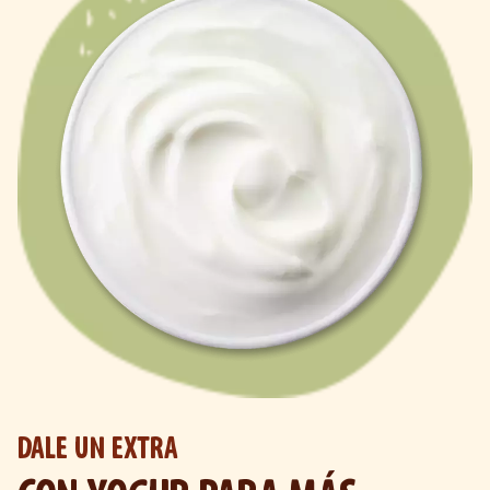
DALE UN EXTRA