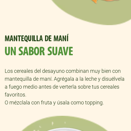
MANTEQUILLA DE MANÍ
UN SABOR SUAVE
Los cereales del desayuno combinan muy bien con
mantequilla de maní. Agrégala a la leche y disuélvela
a fuego medio antes de verterla sobre tus cereales
favoritos.
O mézclala con fruta y úsala como topping.