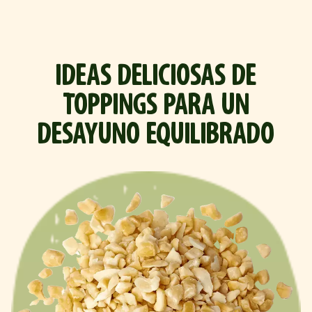
IDEAS DELICIOSAS DE
TOPPINGS PARA UN
DESAYUNO EQUILIBRADO