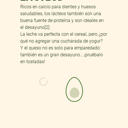
Ricos en calcio para dientes y huesos
saludables, los lácteos también son una
buena fuente de proteína y son ideales en
el desayuno[2].
La leche va perfecta con el cereal, pero ¿por
qué no agregar una cucharada de yogur?
Y el queso no es solo para emparedado:
también es un gran desayuno… ¡pruébalo
en tostadas!