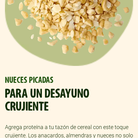
NUECES PICADAS
PARA UN DESAYUNO
CRUJIENTE
Agrega proteína a tu tazón de cereal con este toque
crujiente. Los anacardos, almendras y nueces no solo