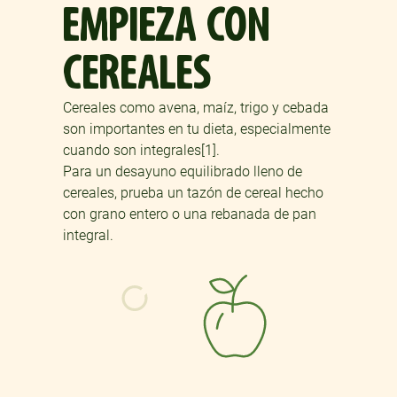
EMPIEZA CON
CEREALES
Cereales como avena, maíz, trigo y cebada
son importantes en tu dieta, especialmente
cuando son integrales[1].
Para un desayuno equilibrado lleno de
cereales, prueba un tazón de cereal hecho
con grano entero o una rebanada de pan
integral.