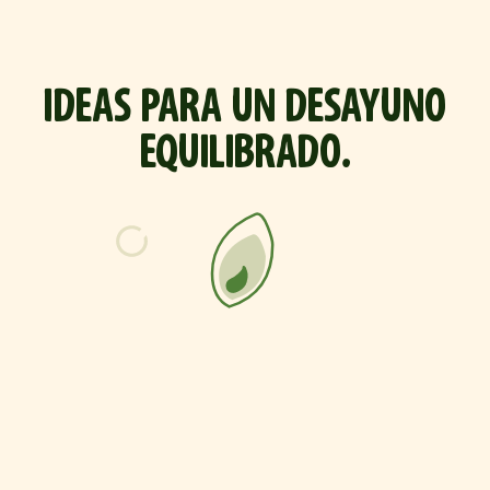
IDEAS PARA UN DESAYUNO
EQUILIBRADO.