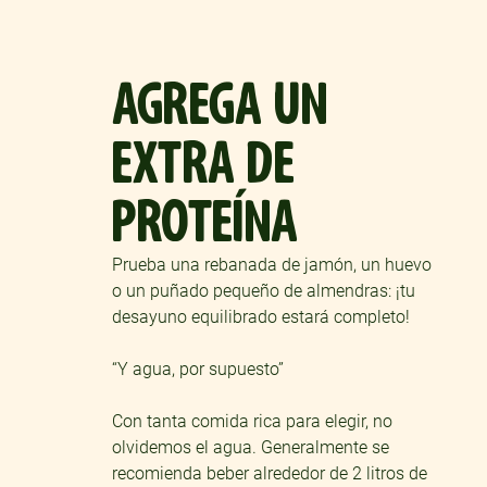
AGREGA UN
EXTRA DE
PROTEÍNA
Prueba una rebanada de jamón, un huevo
o un puñado pequeño de almendras: ¡tu
desayuno equilibrado estará completo!
“Y agua, por supuesto”
Con tanta comida rica para elegir, no
olvidemos el agua. Generalmente se
recomienda beber alrededor de 2 litros de