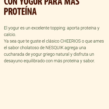
CON YOGUR PARA MÁS
PROTEÍNA
El yogur es un excelente topping: aporta proteína y
calcio.
Ya sea que te guste el clásico CHEERIOS o que ames
el sabor cholatoso de NESQUIK agrega una
cucharada de yogur griego natural y disfruta un
desayuno equilibrado con más proteína y sabor.