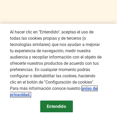
Al hacer clic en "Entendido", aceptas el uso de
todas las cookies propias y de terceros (o
tecnologías similares) que nos ayudan a mejorar
tu experiencia de navegación, medir nuestra
audiencia y recopilar información con el objeto de
ofrecerte nuestros productos de acuerdo con tus
preferencias. En cualquier momento podrás
configurar o deshabilitar las cookies, haciendo
clic en el botón de "Configuración de cookies".
ÚNETE A
NOSOTROS
Para más información conoce nuestro
aviso de
privacidad.
Entendido