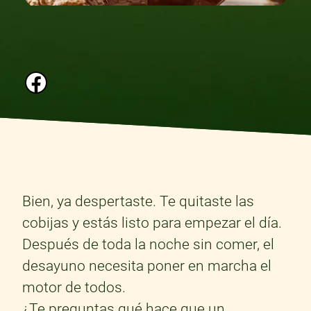
Bien, ya despertaste. Te quitaste las
cobijas y estás listo para empezar el día.
Después de toda la noche sin comer, el
desayuno necesita poner en marcha el
motor de todos.
¿Te preguntas qué hace que un