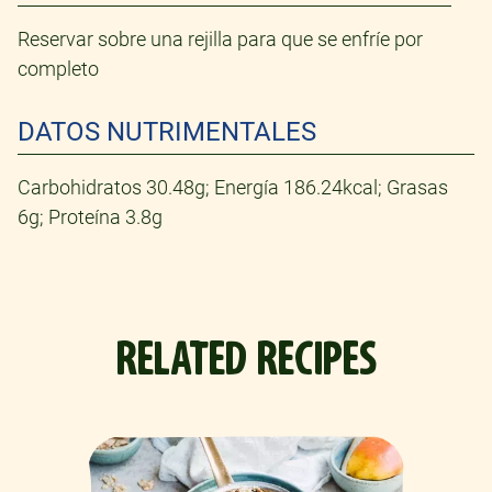
Reservar sobre una rejilla para que se enfríe por
completo
DATOS NUTRIMENTALES
Carbohidratos 30.48g; Energía 186.24kcal; Grasas
6g; Proteína 3.8g
RELATED RECIPES