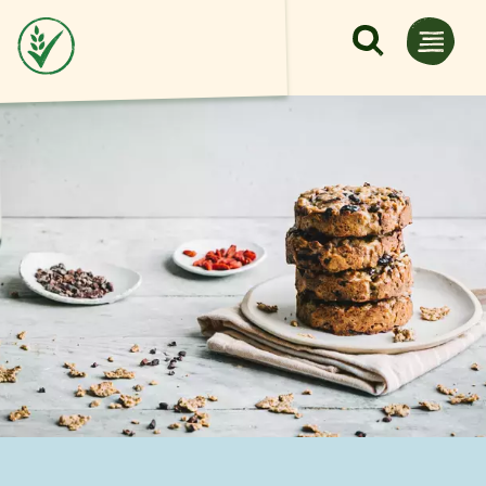
Pasar al contenido principal