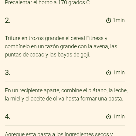
Precalentar el horno a 170 grados C
2.
1min
Triture en trozos grandes el cereal Fitness y
combínelo en un tazón grande con la avena, las
puntas de cacao y las bayas de goji.
3.
1min
En un recipiente aparte, combine el plátano, la leche,
la miel y el aceite de oliva hasta formar una pasta.
4.
1min
Agregue esta pasta a los ingredientes secos y