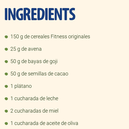
INGREDIENTS
150 g de cereales Fitness originales
25 g de avena
50 g de bayas de goji
50 g de semillas de cacao
1 plátano
1 cucharada de leche
2 cucharadas de miel
1 cucharada de aceite de oliva