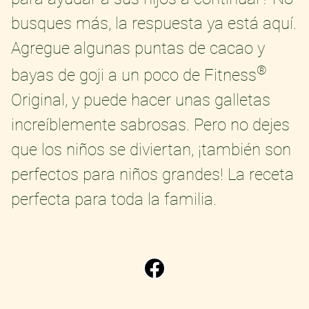
busques más, la respuesta ya está aquí.
Agregue algunas puntas de cacao y
®
bayas de goji a un poco de Fitness
Original, y puede hacer unas galletas
increíblemente sabrosas. Pero no dejes
que los niños se diviertan, ¡también son
perfectos para niños grandes! La receta
perfecta para toda la familia.