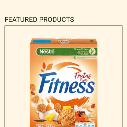
FEATURED PRODUCTS