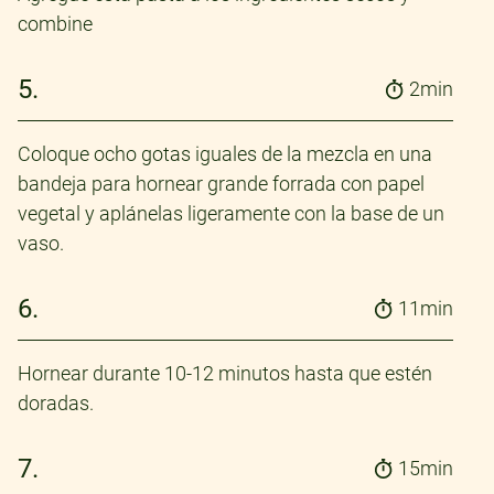
combine
5.
2min
Coloque ocho gotas iguales de la mezcla en una
bandeja para hornear grande forrada con papel
vegetal y aplánelas ligeramente con la base de un
vaso.
6.
11min
Hornear durante 10-12 minutos hasta que estén
doradas.
7.
15min