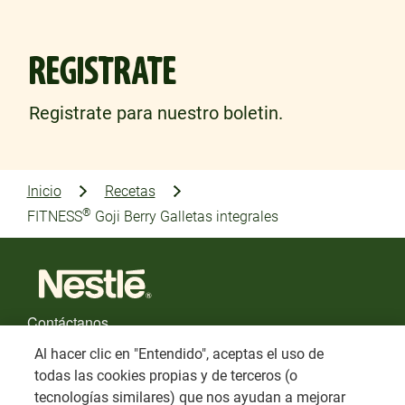
REGISTRATE
Registrate para nuestro boletin.
Inicio
Recetas
®
FITNESS
Goji Berry Galletas integrales
Contáctanos
Al hacer clic en "Entendido", aceptas el uso de
FAQs
todas las cookies propias y de terceros (o
tecnologías similares) que nos ayudan a mejorar