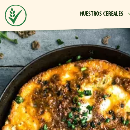
NUESTROS CEREALES