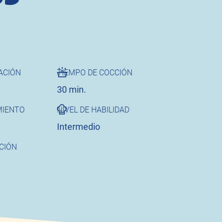
ACIÓN
TIEMPO DE COCCIÓN
30 min.
MIENTO
NIVEL DE HABILIDAD
Intermedio
CIÓN