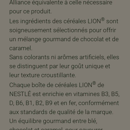
Alliance équivalente à celle nécessaire
pour ce produit.
®
Les ingrédients des céréales LION
sont
soigneusement sélectionnés pour offrir
un mélange gourmand de chocolat et de
caramel. ​
Sans colorants ni arômes artificiels, elles
se distinguent par leur goût unique et
leur texture croustillante. ​
®
Chaque boîte de céréales LION
de
NESTLÉ est enrichie en vitamines B3, B5,
D, B6, B1, B2, B9 et en fer, conformément
aux standards de qualité de la marque.
Un équilibre gourmand entre blé,