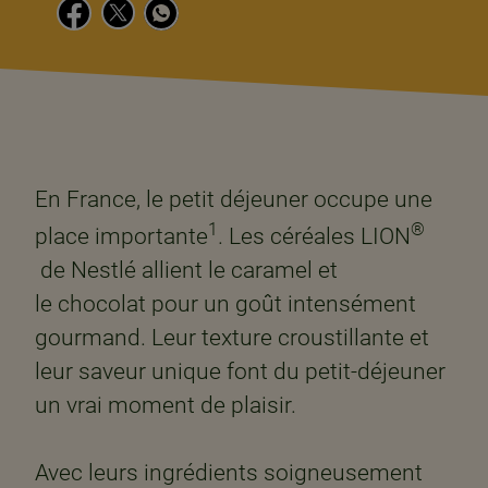
En France, le petit déjeuner occupe une
1
®
place importante
. Les céréales LION
de Nestlé allient le caramel et
le chocolat pour un goût intensément
gourmand. Leur texture croustillante et
leur saveur unique font du petit-déjeuner
un vrai moment de plaisir. ​
​
Avec leurs ingrédients soigneusement