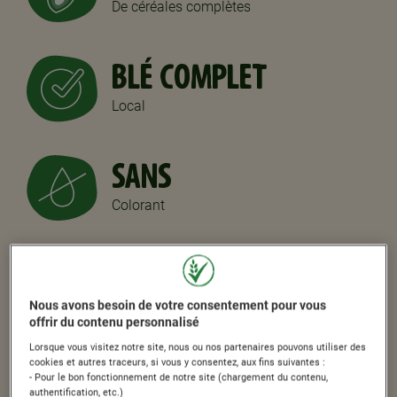
De céréales complètes
BLÉ COMPLET
Local ​
SANS
Colorant
SANS
Arôme artificiel
Nous avons besoin de votre consentement pour vous
offrir du contenu personnalisé
Lorsque vous visitez notre site, nous ou nos partenaires pouvons utiliser des
cookies et autres traceurs, si vous y consentez, aux fins suivantes :
- Pour le bon fonctionnement de notre site (chargement du contenu,
authentification, etc.)