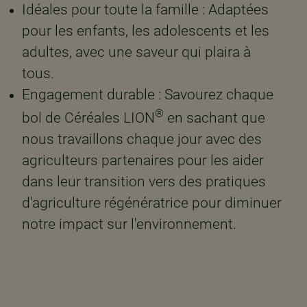
Idéales pour toute la famille : Adaptées
pour les enfants, les adolescents et les
adultes, avec une saveur qui plaira à
tous. ​
Engagement durable : Savourez chaque
®
bol de Céréales LION
en sachant que
nous travaillons chaque jour avec des
agriculteurs partenaires pour les aider
dans leur transition vers des pratiques
d'agriculture régénératrice pour diminuer
notre impact sur l'environnement.