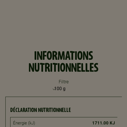
INFORMATIONS
NUTRITIONNELLES
Filtre
DÉCLARATION NUTRITIONNELLE
Énergie (kJ)
1711.00 KJ