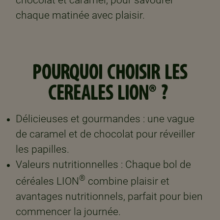
chocolat et caramel, pour savourer
chaque matinée avec plaisir. ​
POURQUOI CHOISIR LES
CEREALES LION® ? ​
Délicieuses et gourmandes : une vague
de caramel et de chocolat pour réveiller
les papilles. ​
Valeurs nutritionnelles : Chaque bol de
®
céréales LION
combine plaisir et
avantages nutritionnels, parfait pour bien
commencer la journée. ​