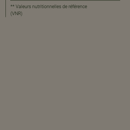
** Valeurs nutritionnelles de référence
(VNR)