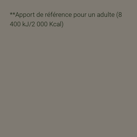
**Apport de référence pour un adulte (8
400 kJ/2 000 Kcal)