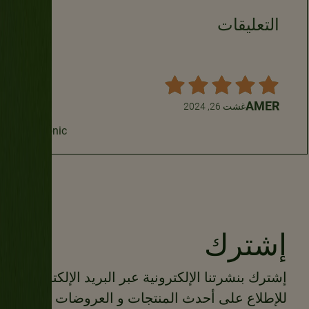
التعليقات
AMER
غشت 26, 2024
Iconic...
إشترك
إشترك بنشرتنا الإلكترونية عبر البريد الإلكتروني
للإطلاع على أحدث المنتجات و العروضات