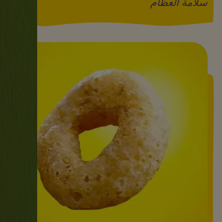
سلامة العظام