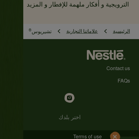
الترويجية و أفكار ملهمة للإفطار و المزيد
®
الرئيسية
علاماتنا التجارية
تشيريوس
Contact us
FAQs
اختر بلدك
Terms of use