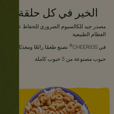
الخير في كل حلقة!
مصدر جيد للكالسيوم الضروري للحفاظ على
العظام الطبيعية.
®
في CHEERIOS
نصنع طعمًا رائعًا ومغذيًا
حبوب مصنوعة من 5 حبوب كاملة.