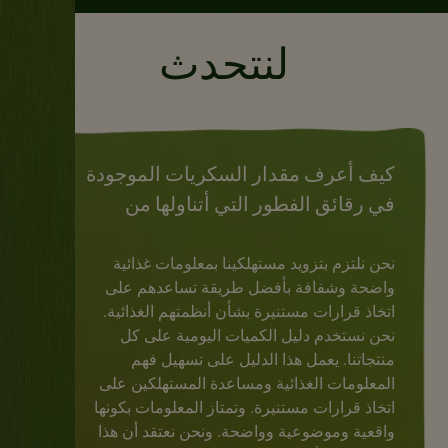
لنتحدث
كيف أعرف مقدار السكريات الموجودة
في رقائق الفطور التي أتناولها من
نستله؟
نحن نلتزم بتزويد مستهلكينا بمعلومات غذائية
واضحة وشفافة بأفضل طريقة تساعدهم على
اتخاذ قرارات مستنيرة بشأن أنظمتهم الغذائية.
نحن نستخدم دليل الكميات اليومية على كل
منتجاتنا. يعمل هذا الدليل على تسهيل فهم
المعلومات الغذائية ومساعدة المستهلكين على
اتخاذ قرارات مستنيرة. وتمتاز المعلومات بكونها
واقعية وموضوعية وواضحة. ونحن نعتقد أن هذا
Previous
Next