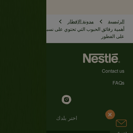
الرئيسية
مدونة الإفطار
أهمية رقائق الحبوب التي تحتوي على نسبة عالية من الحديد
على الفطور
Contact us
FAQs
اختر بلدك