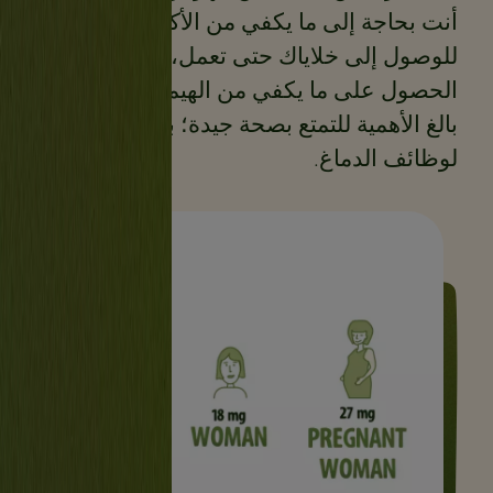
أنت بحاجة إلى ما يكفي من الأكسجين
للوصول إلى خلاياك حتى تعمل، لذا فإن
الحصول على ما يكفي من الهيموغلوبين أمر
بالغ الأهمية للتمتع بصحة جيدة؛ بل إنه مهم
لوظائف الدماغ.