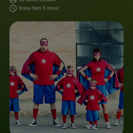
Doba čtení 5 minut