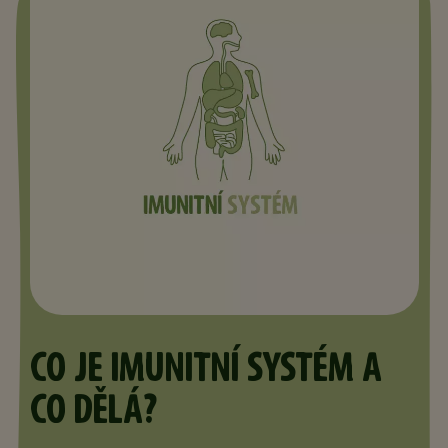
CO JE IMUNITNÍ SYSTÉM A
CO DĚLÁ?