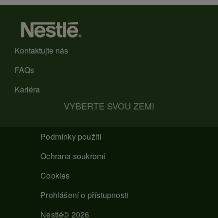
Kontaktujte nás
FAQs
Kariéra
VYBERTE SVOU ZEMI
Podmínky použití
Ochrana soukromí
Cookies
Prohlášení o přístupnosti
Nestlé© 2026