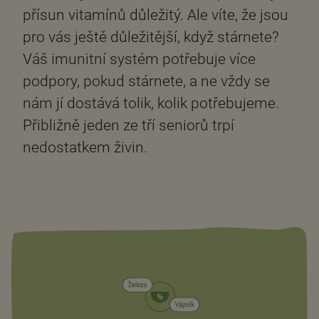
přísun vitamínů důležitý. Ale víte, že jsou
pro vás ještě důležitější, když stárnete?
Váš imunitní systém potřebuje více
podpory, pokud stárnete, a ne vždy se
nám jí dostává tolik, kolik potřebujeme.
Přibližně jeden ze tří seniorů trpí
nedostatkem živin.