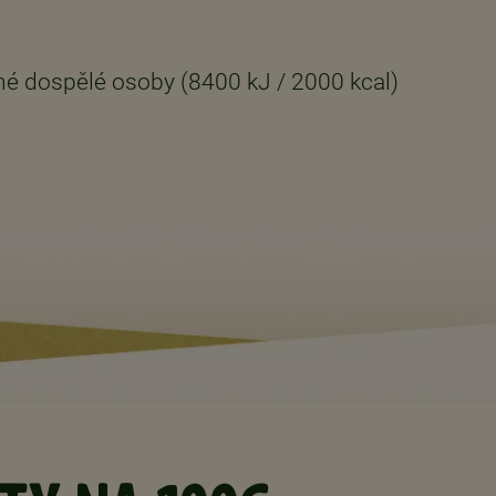
é dospělé osoby (8400 kJ / 2000 kcal)