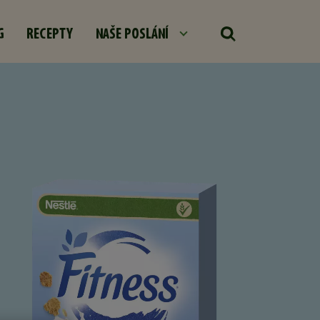
G
RECEPTY
NAŠE POSLÁNÍ