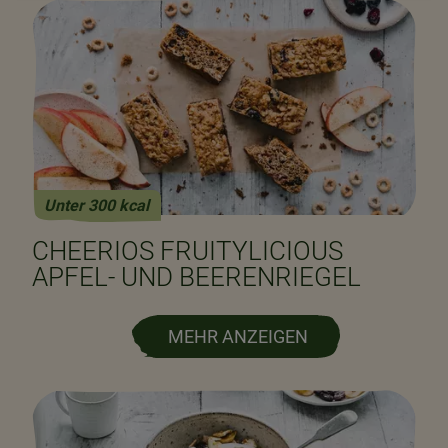
Unter 300 kcal
CHEERIOS FRUITYLICIOUS
APFEL- UND BEERENRIEGEL
MEHR ANZEIGEN