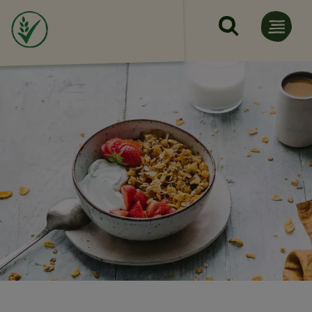
Skip to main content