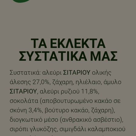
ΤΑ ΕΚΛΕΚΤΑ
ΣΥΣΤΑΤΙΚΑ ΜΑΣ
Συστατικά: αλεύρι
ΣΙΤΑΡΙΟΥ
ολικής
άλεσης 27,0%, ζάχαρη, ηλιέλαιο, άμυλο
ΣΙΤΑΡΙΟΥ
, αλεύρι ρυζιού 11,8%,
σοκολάτα (αποβουτυρωμένο κακάο σε
σκόνη 3,4%, βούτυρο κακάο, ζάχαρη),
διογκωτικό μέσο (ανθρακικό ασβέστιο),
σιρόπι γλυκόζης, σιμιγδάλι καλαμποκιού