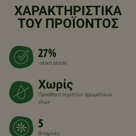
ΧΑΡΑΚΤΗΡΙΣΤΙΚΑ
ΤΟΥ ΠΡΟΪΟΝΤΟΣ
27%
ολική άλεση
Χωρίς
Προσθήκη τεχνητών αρωματικών
υλών
5
Βιταμίνες