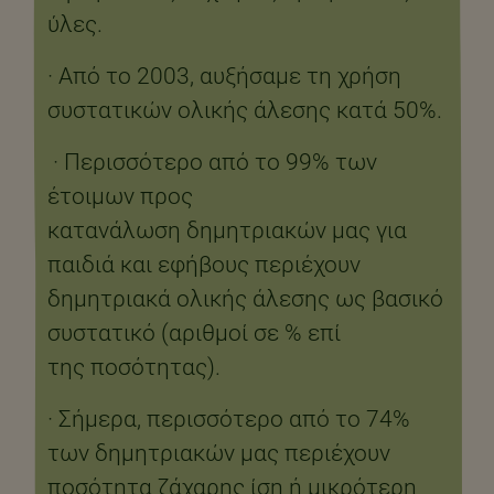
ύλες.​
​· Από το 2003, αυξήσαμε τη χρήση
συστατικών ολικής άλεσης κατά 50%.​
· Περισσότερο από το 99% των
έτοιμων προς
κατανάλωση δημητριακών μας για
παιδιά και εφήβους περιέχουν
δημητριακά ολικής άλεσης ως βασικό
συστατικό (αριθμοί σε % επί
της ποσότητας).​
​· Σήμερα, περισσότερο από το 74%
των δημητριακών μας περιέχουν
ποσότητα ζάχαρης ίση ή μικρότερη