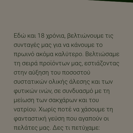
Εδώ και 18 χρόνια, βελτιώνουμε τις
συνταγές μας για να κάνουμε το
πρωινό ακόμα καλύτερο. Βελτιώσαμε
τη σειρά προϊόντων μας, εστιάζοντας
στην αύξηση του ποσοστού
συστατικών ολικής άλεσης και των
φυτικών ινών, σε συνδυασμό με τη
μείωση των σακχάρων και του
νατρίου. Χωρίς ποτέ να χάσουμε τη
φανταστική γεύση που αγαπούν οι
πελάτες μας. Δες τι πετύχαμε: