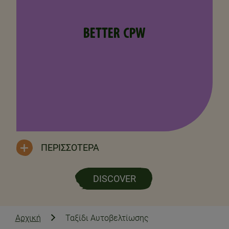
BETTER CPW
ΠΕΡΙΣΣΌΤΕΡΑ
DISCOVER
Αρχική
Ταξίδι Αυτοβελτίωσης