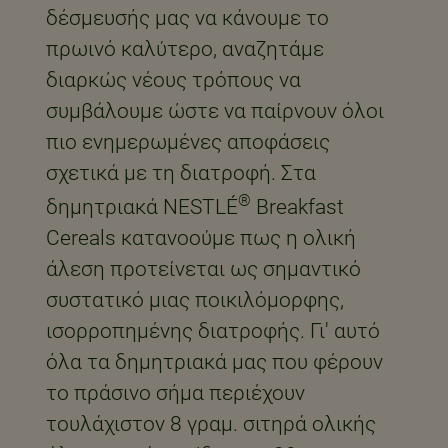
δέσμευσής μας να κάνουμε το
πρωινό καλύτερο, αναζητάμε
διαρκώς νέους τρόπους να
συμβάλουμε ώστε να παίρνουν όλοι
πιο ενημερωμένες αποφάσεις
σχετικά με τη διατροφή. Στα
®
δημητριακά NESTLÉ
Breakfast
Cereals κατανοούμε πως η ολική
άλεση προτείνεται ως σημαντικό
συστατικό μιας ποικιλόμορφης,
ισορροπημένης διατροφής. Γι' αυτό
όλα τα δημητριακά μας που φέρουν
το πράσινο σήμα περιέχουν
τουλάχιστον 8 γραμ. σιτηρά ολικής