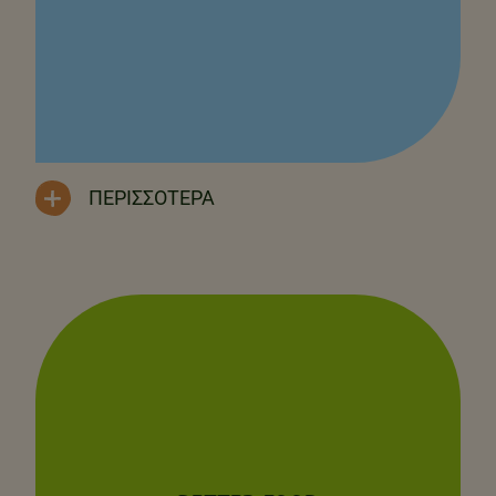
ΠΕΡΙΣΣΌΤΕΡΑ