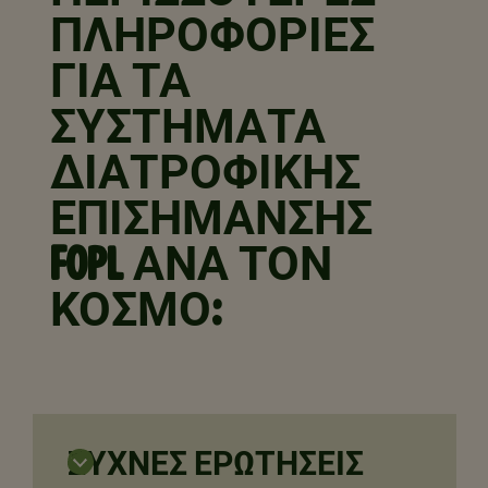
ΠΛΗΡΟΦΟΡΙΕΣ
ΓΙΑ ΤΑ
ΣΥΣΤΗΜΑΤΑ
ΔΙΑΤΡΟΦΙΚΗΣ
ΕΠΙΣΗΜΑΝΣΗΣ
FOPL ΑΝΑ ΤΟΝ
ΚΟΣΜΟ:
ΣΥΧΝΕΣ ΕΡΩΤΗΣΕΙΣ