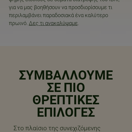
για να μας βοηθήσουν να προσδιορίσουμε τι
περιλαμβάνει παραδοσιακά ένα καλύτερο
πρωινό.
Δες τι ανακαλύψαμε
.
ΣΥΜΒΑΛΛΟΥΜΕ
ΣΕ ΠΙΟ
ΘΡΕΠΤΙΚΕΣ
ΕΠΙΛΟΓΕΣ
Στο πλαίσιο της συνεχιζόμενης