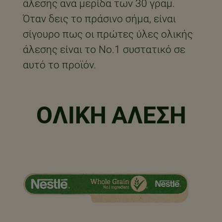
άλεσης ανά μερίδα των 30 γραμ.
Όταν δεις το πράσινο σήμα, είναι
σίγουρο πως οι πρώτες ύλες ολικής
άλεσης είναι το Νο.1 συστατικό σε
αυτό το προϊόν.
ΟΛΙΚΉ ΆΛΕΣΗ