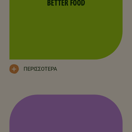
BETTER FOOD
ΠΕΡΙΣΣΌΤΕΡΑ