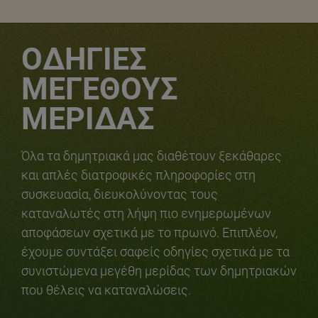
ΟΔΗΓΙΕΣ
ΜΕΓΕΘΟΥΣ
ΜΕΡΙΔΑΣ
Όλα τα δημητριακά μας διαθέτουν ξεκάθαρες
και απλές διατροφικές πληροφορίες στη
συσκευασία, διευκολύνοντας τους
καταναλωτές στη λήψη πιο ενημερωμένων
αποφάσεων σχετικά με το πρωινό. Επιπλέον,
έχουμε συντάξει σαφείς οδηγίες σχετικά με τα
συνιστώμενα μεγέθη μερίδας των δημητριακών
που θέλεις να καταναλώσεις.