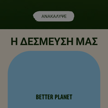
ΑΝΑΚΑΛΥΨΕ
Η ΔΈΣΜΕΥΣΉ ΜΑΣ
BETTER PLANET