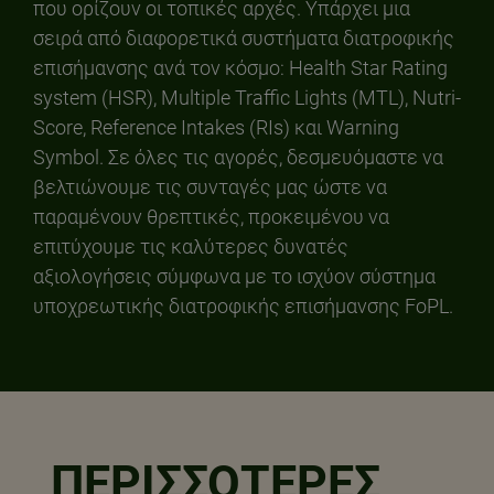
που ορίζουν οι τοπικές αρχές. Υπάρχει μια
σειρά από διαφορετικά συστήματα διατροφικής
επισήμανσης ανά τον κόσμο: Health Star Rating
system (HSR), Multiple Traffic Lights (MTL), Nutri-
Score, Reference Intakes (RIs) και Warning
Symbol. Σε όλες τις αγορές, δεσμευόμαστε να
βελτιώνουμε τις συνταγές μας ώστε να
παραμένουν θρεπτικές, προκειμένου να
επιτύχουμε τις καλύτερες δυνατές
αξιολογήσεις σύμφωνα με το ισχύον σύστημα
υποχρεωτικής διατροφικής επισήμανσης FoPL.
ΠΕΡΙΣΣΟΤΕΡΕΣ