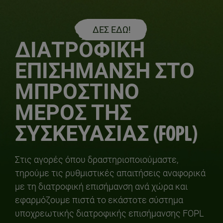
ΔΕΣ ΕΔΩ!
ΔΙΑΤΡΟΦΙΚΗ
ΕΠΙΣΗΜΑΝΣΗ ΣΤΟ
ΜΠΡΟΣΤΙΝΟ
ΜΕΡΟΣ ΤΗΣ
ΣΥΣΚΕΥΑΣΙΑΣ (FOPL)
Στις αγορές όπου δραστηριοποιούμαστε,
τηρούμε τις ρυθμιστικές απαιτήσεις αναφορικά
με τη διατροφική επισήμανση ανά χώρα και
εφαρμόζουμε πιστά το εκάστοτε σύστημα
υποχρεωτικής διατροφικής επισήμανσης FOPL