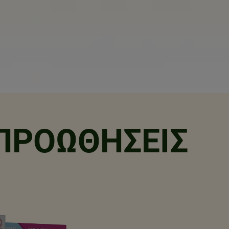
ΠΡΟΩΘΉΣΕΙΣ