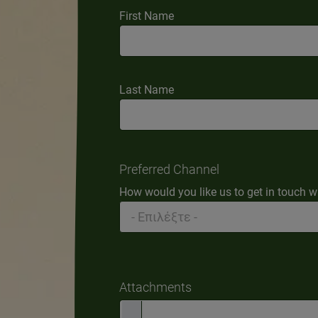
First Name
Last Name
Preferred Channel
How would you like us to get in touch w
Attachments
Attachments