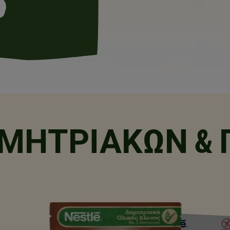
ΜΗΤΡΙΑΚΏΝ & 