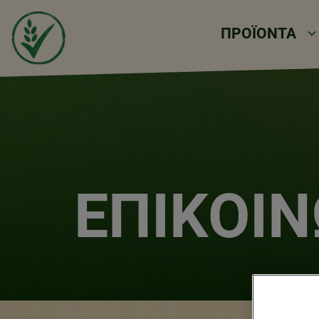
ΠΡΟΪΟΝΤΑ
ΕΠΙΚΟΙ