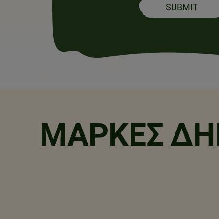
SUBMIT
ΜΆΡΚΕΣ ΔΗ