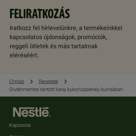
FELIRATKOZÁS
Iratkozz fel hírlevelünkre, a termékeinkkel
kapcsolatos újdonságok, promóciók,
reggeli ötletek és más tartalmak
eléréséért.
Címlap
Receptek
Gluténmentes rántott karaj kukoricapehely-bundában
Kapcsolat