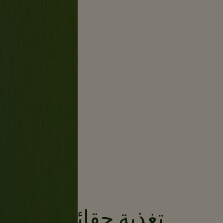
تغذية حقائق