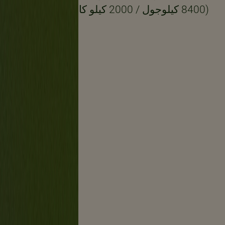
(8400 كيلوجول / 2000 كيلو كالوري)