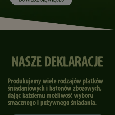
NASZE DEKLARACJE
Produkujemy wiele rodzajów płatków
śniadaniowych i batonów zbożowych,
dając każdemu możliwość wyboru
smacznego i pożywnego śniadania.