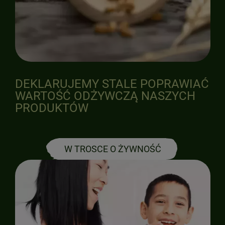
DEKLARUJEMY STALE POPRAWIAĆ
WARTOŚĆ ODŻYWCZĄ NASZYCH
PRODUKTÓW
W TROSCE O ŻYWNOŚĆ