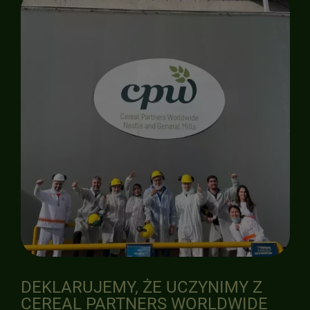
DEKLARUJEMY, ŻE UCZYNIMY Z
CEREAL PARTNERS WORLDWIDE