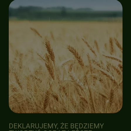
DEKLARUJEMY, ŻE BĘDZIEMY