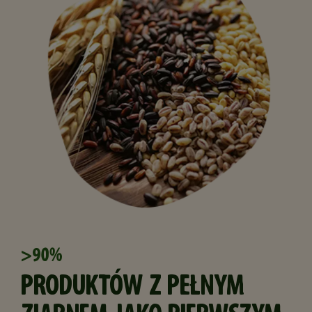
>90%
PRODUKTÓW Z PEŁNYM