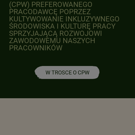
(CPW) PREFEROWANEGO
PRACODAWCĘ POPRZEZ
KULTYWOWANIE INKLUZYWNEGO
ŚRODOWISKA I KULTURĘ PRACY
SPRZYJAJĄCĄ ROZWOJOWI
ZAWODOWEMU NASZYCH
PRACOWNIKÓW
W TROSCE O CPW