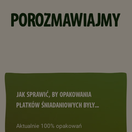
POROZMAWIAJMY