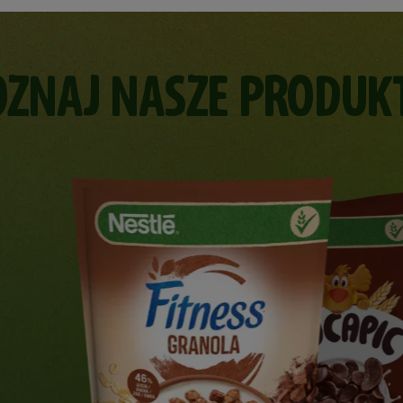
OZNAJ NASZE PRODUK