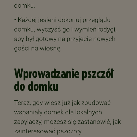
domku.
• Każdej jesieni dokonuj przeglądu
domku, wyczyść go i wymień łodygi,
aby był gotowy na przyjęcie nowych
gości na wiosnę.
Wprowadzanie pszczół
do domku
Teraz, gdy wiesz już jak zbudować
wspaniały domek dla lokalnych
zapylaczy, możesz się zastanowić, jak
zainteresować pszczoły