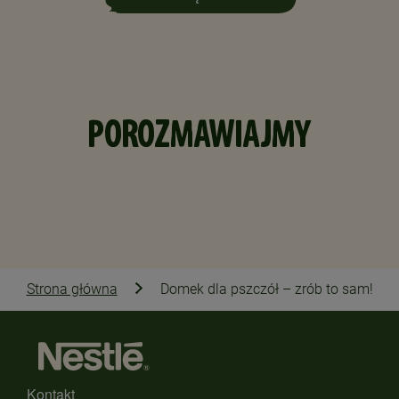
POROZMAWIAJMY
Strona główna
Domek dla pszczół – zrób to sam!
Kontakt