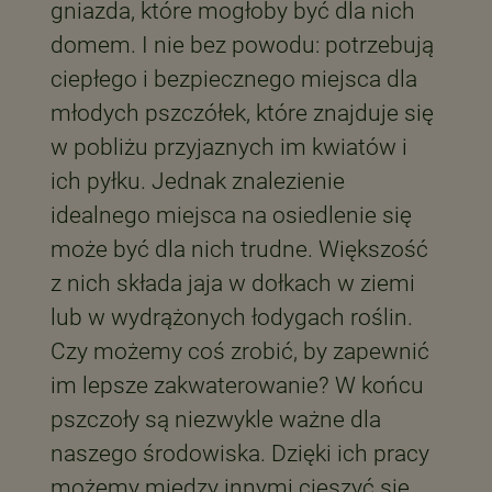
gniazda, które mogłoby być dla nich
domem. I nie bez powodu: potrzebują
ciepłego i bezpiecznego miejsca dla
młodych pszczółek, które znajduje się
w pobliżu przyjaznych im kwiatów i
ich pyłku. Jednak znalezienie
idealnego miejsca na osiedlenie się
może być dla nich trudne. Większość
z nich składa jaja w dołkach w ziemi
lub w wydrążonych łodygach roślin.
Czy możemy coś zrobić, by zapewnić
im lepsze zakwaterowanie? W końcu
pszczoły są niezwykle ważne dla
naszego środowiska. Dzięki ich pracy
możemy między innymi cieszyć się