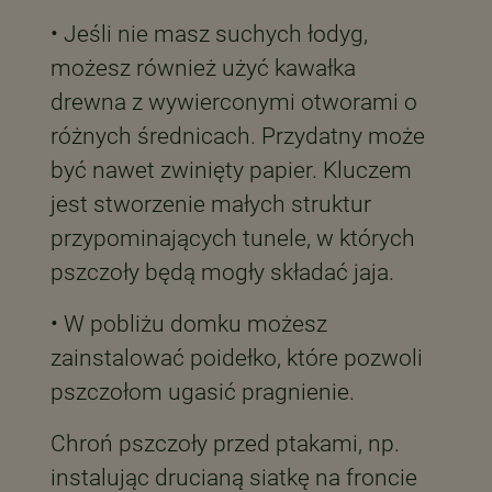
• Jeśli nie masz suchych łodyg,
możesz również użyć kawałka
drewna z wywierconymi otworami o
różnych średnicach. Przydatny może
być nawet zwinięty papier. Kluczem
jest stworzenie małych struktur
przypominających tunele, w których
pszczoły będą mogły składać jaja.
• W pobliżu domku możesz
zainstalować poidełko, które pozwoli
pszczołom ugasić pragnienie.
Chroń pszczoły przed ptakami, np.
instalując drucianą siatkę na froncie