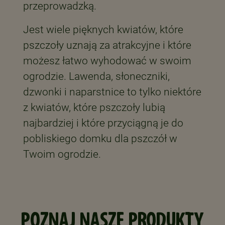
przeprowadzką.
Jest wiele pięknych kwiatów, które
pszczoły uznają za atrakcyjne i które
możesz łatwo wyhodować w swoim
ogrodzie. Lawenda, słoneczniki,
dzwonki i naparstnice to tylko niektóre
z kwiatów, które pszczoły lubią
najbardziej i które przyciągną je do
pobliskiego domku dla pszczół w
Twoim ogrodzie.
POZNAJ NASZE PRODUKTY