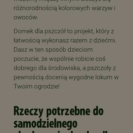
różnorodnością kolorowych warzyw i
owoców.
Domek dla pszczół to projekt, który z
łatwością wykonasz razem z dziećmi.
Dasz w ten sposób dzieciom
poczucie, że wspólnie robicie coś
dobrego dla środowiska, a pszczoły z
pewnością docenią wygodne lokum w
Twoim ogrodzie!
Rzeczy potrzebne do
samodzielnego