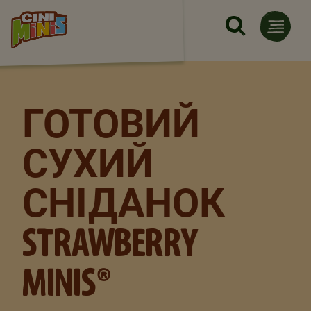
Skip to main content
ГОТОВИЙ
СУХИЙ
СНІДАНОК
STRAWBERRY
MINIS®