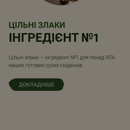
ЦІЛЬНІ ЗЛАКИ
ІНГРЕДІЄНТ №1
Цільні злаки — інгредієнт №1 для понад 95%
наших готових сухих сніданків.
ДОКЛАДНІШЕ