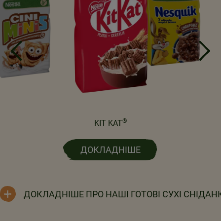
®
KIT KAT
ДОКЛАДНІШЕ
ДОКЛАДНІШЕ ПРО НАШІ ГОТОВІ СУХІ СНІДАН