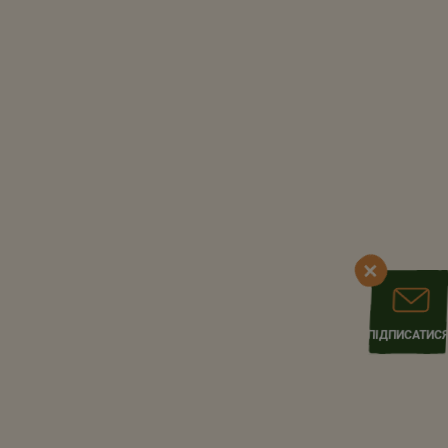
ПІДПИСАТИС