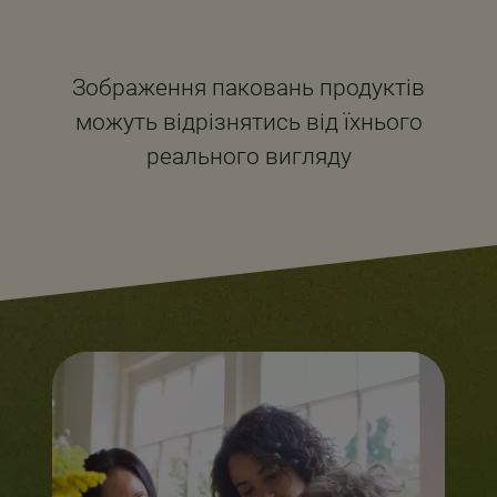
Зображення паковань продуктів
можуть відрізнятись від їхнього
реального вигляду