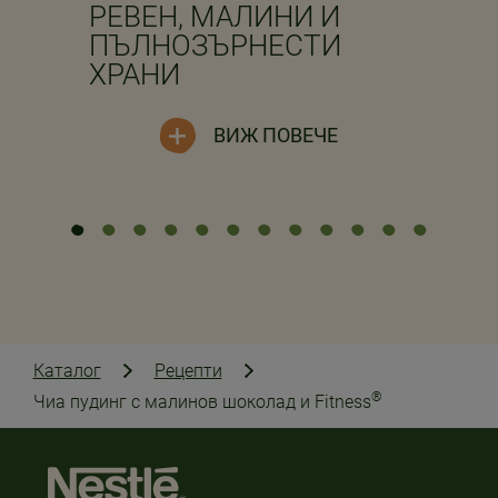
РЕВЕН, МАЛИНИ И
ПЪЛНОЗЪРНЕСТИ
ХРАНИ
ВИЖ ПОВЕЧЕ
Каталог
Рецепти
®
Чиа пудинг с малинов шоколад и Fitness