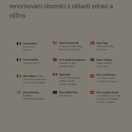
renomovaní oborníci z oblasti zdraví a
výživy.