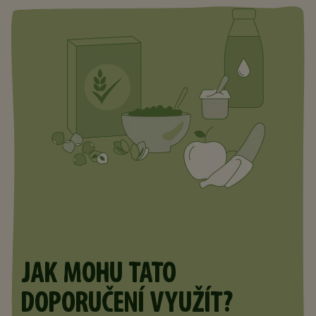
JAK MOHU TATO
DOPORUČENÍ VYUŽÍT?