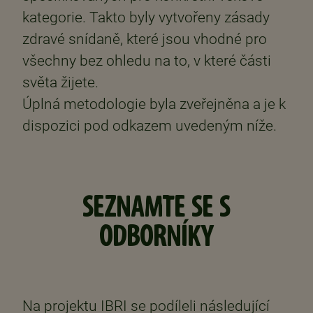
kategorie. Takto byly vytvořeny zásady
zdravé snídaně, které jsou vhodné pro
všechny bez ohledu na to, v které části
světa žijete.
Úplná metodologie byla zveřejněna a je k
dispozici pod odkazem uvedeným níže.
SEZNAMTE SE S
ODBORNÍKY
Na projektu IBRI se podíleli následující