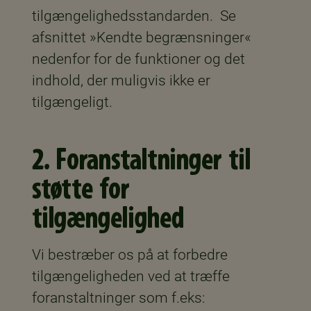
tilgængelighedsstandarden. Se
afsnittet »Kendte begrænsninger«
nedenfor for de funktioner og det
indhold, der muligvis ikke er
tilgængeligt.
2. Foranstaltninger til
støtte for
tilgængelighed
Vi bestræber os på at forbedre
tilgængeligheden ved at træffe
foranstaltninger som f.eks: