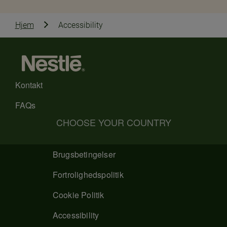
Hjem
Accessibility
Kontakt
FAQs
CHOOSE YOUR COUNTRY
Brugsbetingelser
Fortrolighedspolitik
Cookie Politik
Accessibility