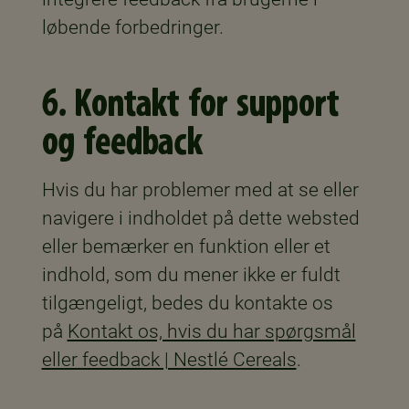
løbende forbedringer.
6. Kontakt for support
og feedback
Hvis du har problemer med at se eller
navigere i indholdet på dette websted
eller bemærker en funktion eller et
indhold, som du mener ikke er fuldt
tilgængeligt, bedes du kontakte os
på
Kontakt os, hvis du har spørgsmål
eller feedback | Nestlé Cereals
.