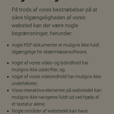
På trods af vores bestræbelser på at
sikre tilgængeligheden af vores
websted kan der være nogle
begrænsninger, herunder:
nogle PDF-dokumenter er muligvis ikke fuldt
tilgængelige for skærmlæsersoftware;
noget af vores video- og lydindhold har
muligvis ikke udskrifter; og
noget af vores videoindhold har muligvis ikke
undertekster;
Visse interaktive elementer på webstedet kan
muligvis ikke navigeres fuldt ud ved hjælp af
et tastatur alene;
Nogle områder af webstedet kan have