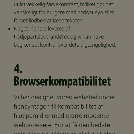
utilstrækkelig farvekontrast, hvilket gør det
vanskeligt for brugere med nedsat syn eller
farveblindhed at læse teksten.
Noget indhold leveres af
tredjepartsleverandører, og vi kan have
begrænset kontrol over dets tilgængelighed.
4.
Browserkompatibilitet
Vi har designet vores websted under
hensyntagen til kompatibilitet af
hjælpemidler med større moderne
webbrowsere. For at få den bedste