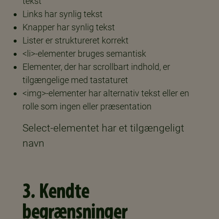
tekst
Links har synlig tekst
Knapper har synlig tekst
Lister er struktureret korrekt
<li>-elementer bruges semantisk
Elementer, der har scrollbart indhold, er
tilgængelige med tastaturet
<img>-elementer har alternativ tekst eller en
rolle som ingen eller præsentation
Select-elementet har et tilgængeligt
navn
3. Kendte
begrænsninger