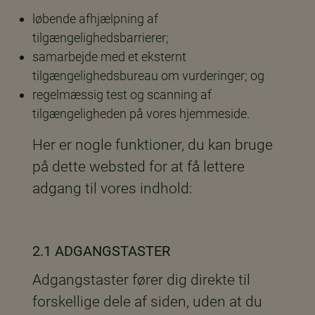
løbende afhjælpning af
tilgængelighedsbarrierer;
samarbejde med et eksternt
tilgængelighedsbureau om vurderinger; og
regelmæssig test og scanning af
tilgængeligheden på vores hjemmeside.
Her er nogle funktioner, du kan bruge
på dette websted for at få lettere
adgang til vores indhold:
2.1 ADGANGSTASTER
Adgangstaster fører dig direkte til
forskellige dele af siden, uden at du