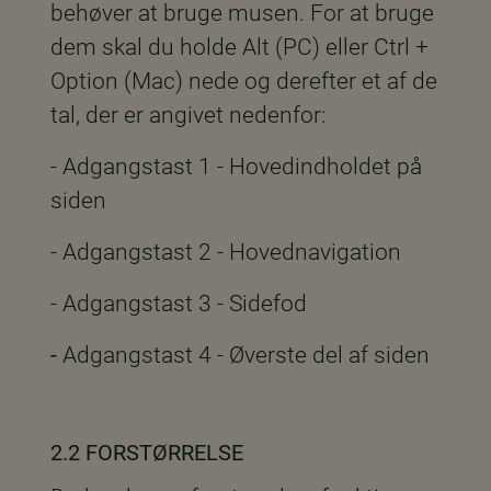
behøver at bruge musen. For at bruge
dem skal du holde Alt (PC) eller Ctrl +
Option (Mac) nede og derefter et af de
tal, der er angivet nedenfor:
- Adgangstast 1 - Hovedindholdet på
siden
- Adgangstast 2 - Hovednavigation
- Adgangstast 3 - Sidefod
-
Adgangstast 4 - Øverste del af siden
2.2 FORSTØRRELSE