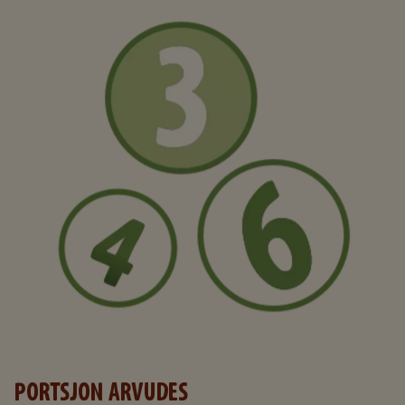
PORTSJON ARVUDES