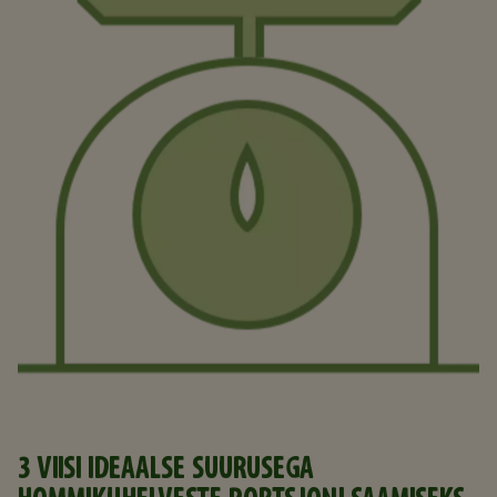
3 VIISI IDEAALSE SUURUSEGA