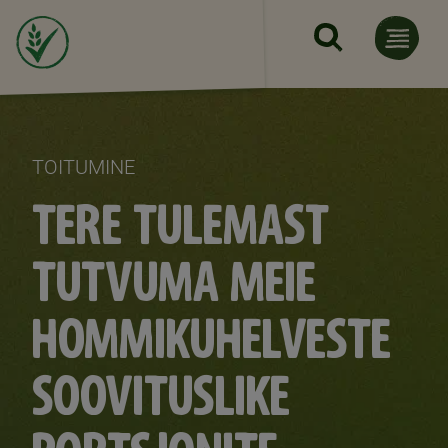
Skip to main content
TOITUMINE
TERE TULEMAST
TUTVUMA MEIE
HOMMIKUHELVESTE
SOOVITUSLIKE