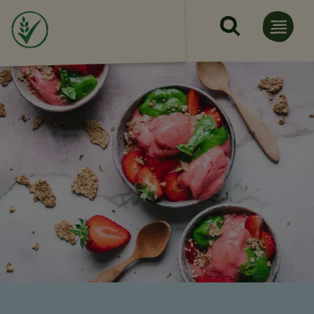
Pasar al contenido principal