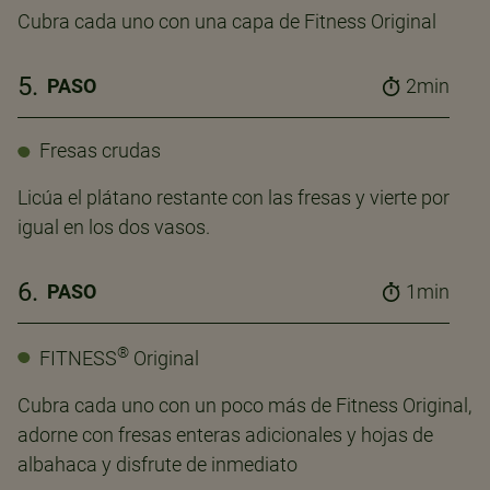
Cubra cada uno con una capa de Fitness Original
5.
PASO
2min
Fresas crudas
Licúa el plátano restante con las fresas y vierte por
igual en los dos vasos.
6.
PASO
1min
®
FITNESS
Original
Cubra cada uno con un poco más de Fitness Original,
adorne con fresas enteras adicionales y hojas de
albahaca y disfrute de inmediato