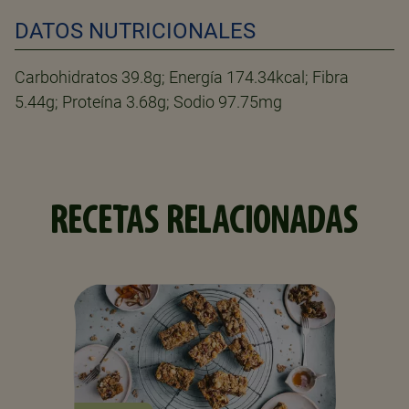
DATOS NUTRICIONALES
Carbohidratos 39.8g; Energía 174.34kcal; Fibra
5.44g; Proteína 3.68g; Sodio 97.75mg
RECETAS RELACIONADAS