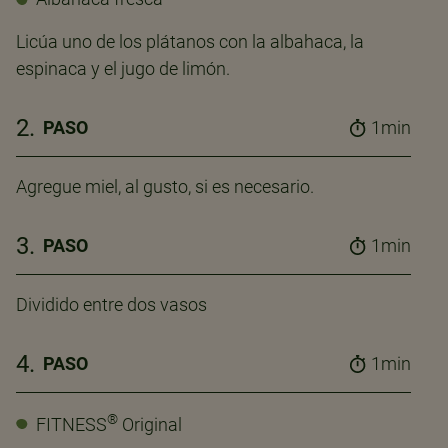
Licúa uno de los plátanos con la albahaca, la
espinaca y el jugo de limón.
2.
PASO
1min
Agregue miel, al gusto, si es necesario.
3.
PASO
1min
Dividido entre dos vasos
4.
PASO
1min
®
FITNESS
Original