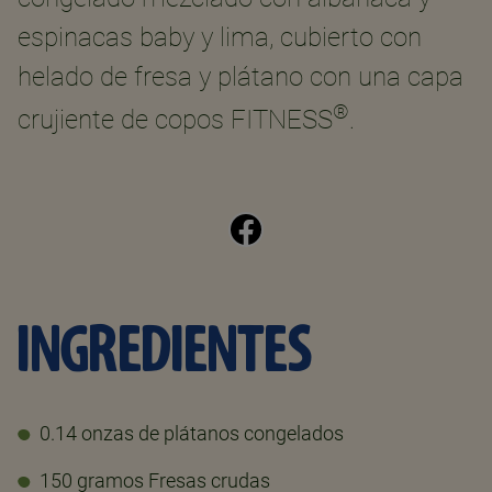
espinacas baby y lima, cubierto con
helado de fresa y plátano con una capa
®
crujiente de copos FITNESS
.
INGREDIENTES
0.14 onzas de plátanos congelados
150 gramos Fresas crudas