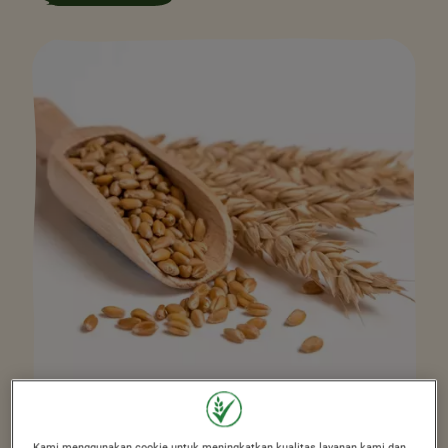
Waktu Membaca 5 menit
Kami menggunakan cookie untuk meningkatkan kualitas layanan kami dan