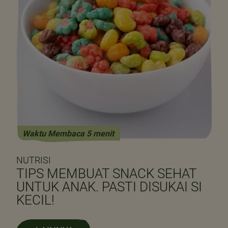
Waktu Membaca 5 menit
NUTRISI
TIPS MEMBUAT SNACK SEHAT
UNTUK ANAK. PASTI DISUKAI SI
KECIL!