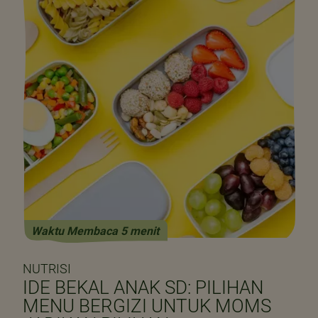
Waktu Membaca 5 menit
NUTRISI
IDE BEKAL ANAK SD: PILIHAN
MENU BERGIZI UNTUK MOMS