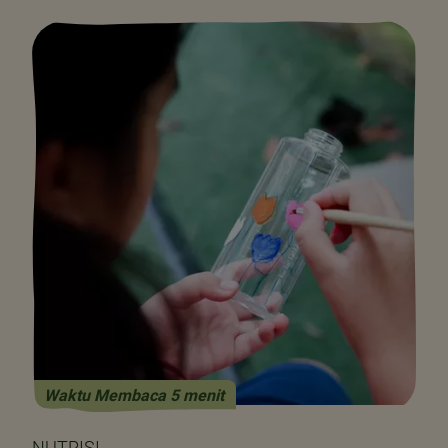
Waktu Membaca 5 menit
NUTRISI