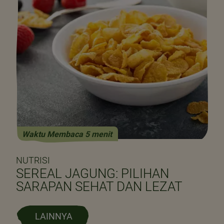
Waktu Membaca 5 menit
NUTRISI
SEREAL JAGUNG: PILIHAN
SARAPAN SEHAT DAN LEZAT
LAINNYA