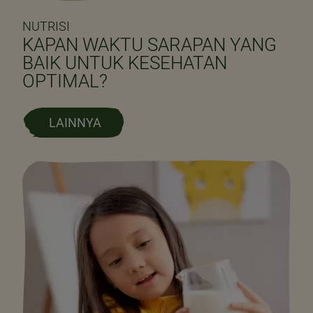
NUTRISI
KAPAN WAKTU SARAPAN YANG
BAIK UNTUK KESEHATAN
OPTIMAL?
LAINNYA