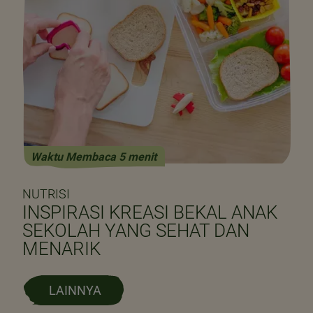
Waktu Membaca 5 menit
NUTRISI
INSPIRASI KREASI BEKAL ANAK
SEKOLAH YANG SEHAT DAN
MENARIK
LAINNYA