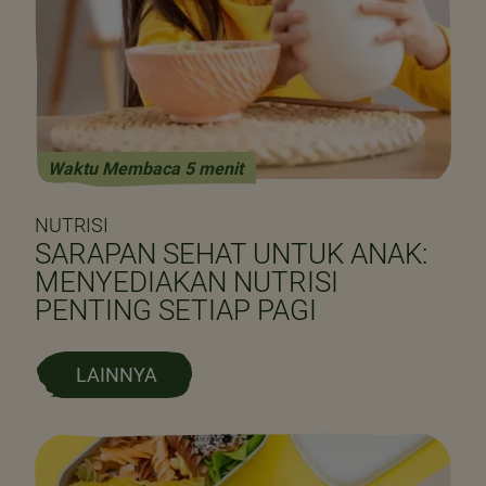
Waktu Membaca 5 menit
NUTRISI
SARAPAN SEHAT UNTUK ANAK:
MENYEDIAKAN NUTRISI
PENTING SETIAP PAGI
LAINNYA