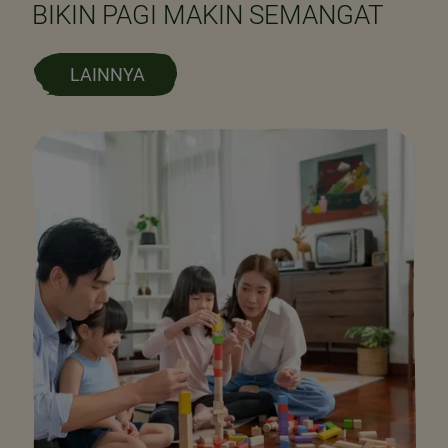
BIKIN PAGI MAKIN SEMANGAT
LAINNYA