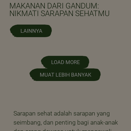
MAKANAN DARI GANDUM:
NIKMATI SARAPAN SEHATMU
LAINNYA
LOAD MORE
MUAT LEBIH BANYAK
Sarapan sehat adalah sarapan yang
seimbang, dan penting bagi anak-anak