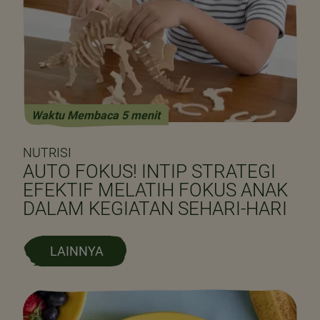
Waktu Membaca 5 menit
NUTRISI
AUTO FOKUS! INTIP STRATEGI
EFEKTIF MELATIH FOKUS ANAK
DALAM KEGIATAN SEHARI-HARI
LAINNYA