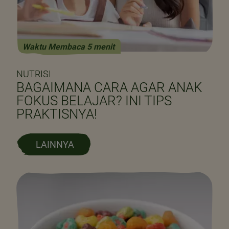
Waktu Membaca 5 menit
NUTRISI
BAGAIMANA CARA AGAR ANAK
FOKUS BELAJAR? INI TIPS
PRAKTISNYA!
LAINNYA