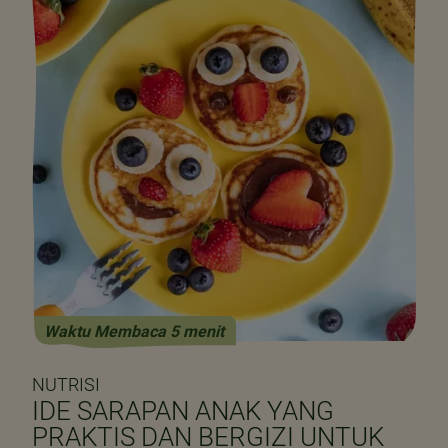
Waktu Membaca 5 menit
NUTRISI
IDE SARAPAN ANAK YANG
PRAKTIS DAN BERGIZI UNTUK