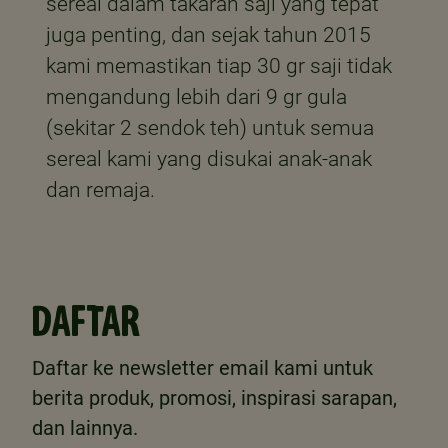
sereal dalam takaran saji yang tepat
juga penting, dan sejak tahun 2015
kami memastikan tiap 30 gr saji tidak
mengandung lebih dari 9 gr gula
(sekitar 2 sendok teh) untuk semua
sereal kami yang disukai anak-anak
dan remaja.
DAFTAR
Daftar ke newsletter email kami untuk
berita produk, promosi, inspirasi sarapan,
dan lainnya.