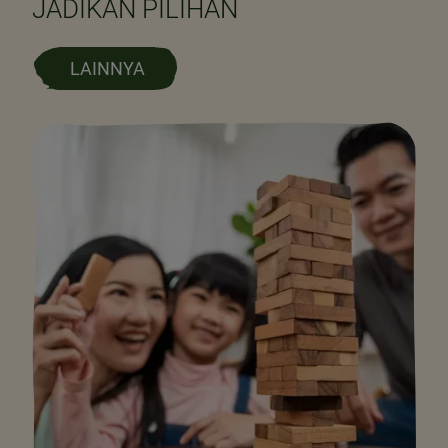
JADIKAN PILIHAN
LAINNYA