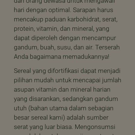
dan orang dewasa untuk mengawali
hari dengan optimal. Sarapan harus
mencakup paduan karbohidrat, serat,
protein, vitamin, dan mineral, yang
dapat diperoleh dengan mencampur
gandum, buah, susu, dan air. Terserah
Anda bagaimana memadukannya!
Sereal yang difortifikasi dapat menjadi
pilihan mudah untuk mencapai jumlah
asupan vitamin dan mineral harian
yang disarankan, sedangkan gandum
utuh (bahan utama dalam sebagian
besar sereal kami) adalah sumber
serat yang luar biasa. Mengonsumsi