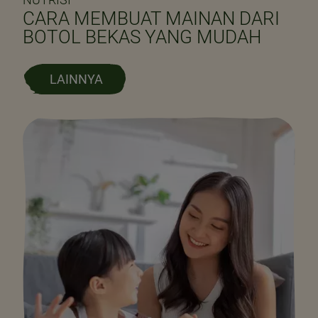
CARA MEMBUAT MAINAN DARI
BOTOL BEKAS YANG MUDAH
LAINNYA