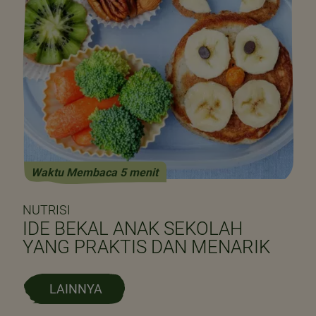
Waktu Membaca 5 menit
NUTRISI
IDE BEKAL ANAK SEKOLAH
YANG PRAKTIS DAN MENARIK
LAINNYA