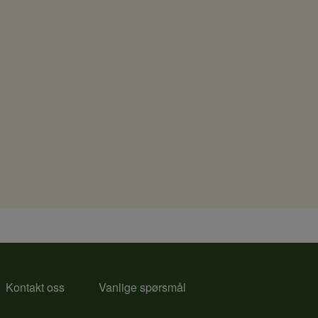
Kontakt oss
Vanlige spørsmål