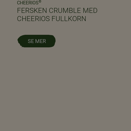
®
CHEERIOS
FERSKEN CRUMBLE MED
CHEERIOS FULLKORN
SE MER