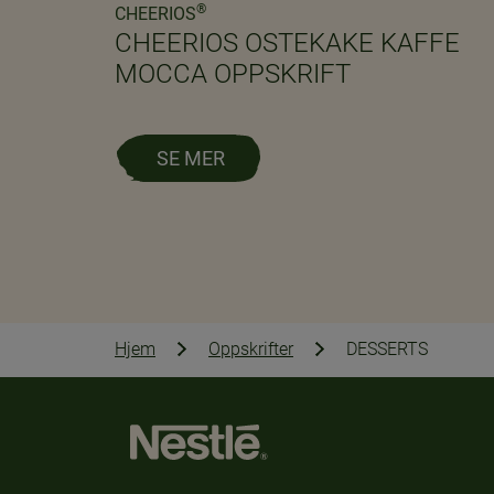
®
CHEERIOS
CHEERIOS OSTEKAKE KAFFE
MOCCA OPPSKRIFT
SE MER
Hjem
Oppskrifter
DESSERTS