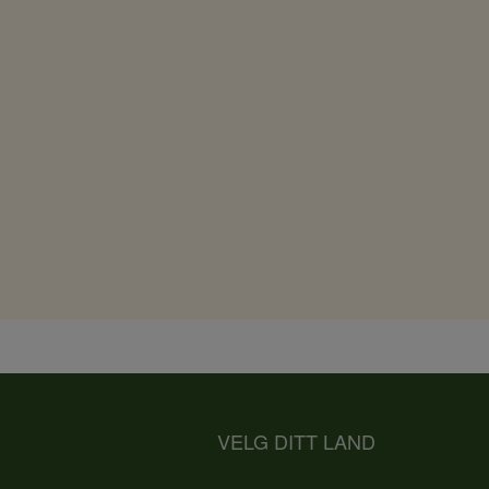
VELG DITT LAND