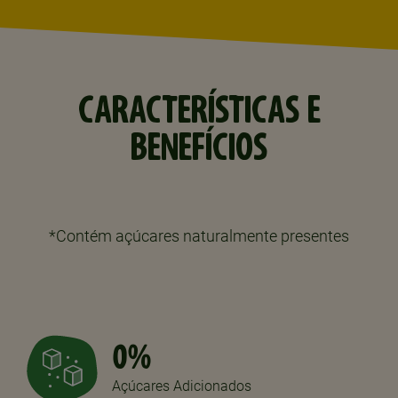
CARACTERÍSTICAS E
BENEFÍCIOS
*Contém açúcares naturalmente presentes
0%
Açúcares Adicionados