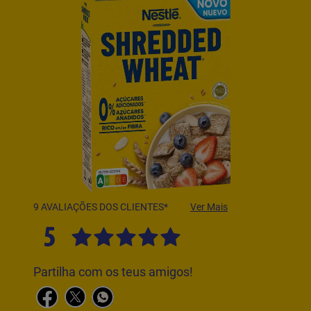
9 AVALIAÇÕES DOS CLIENTES*
Ver Mais
5
Partilha com os teus amigos!