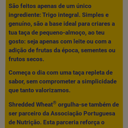
São feitos apenas de um único
ingrediente: Trigo integral. Simples e
genuíno, são a base ideal para criares a
tua taça de pequeno-almoço, ao teu
gosto: seja apenas com leite ou com a
adição de frutas da época, sementes ou
frutos secos.
Começa o dia com uma taça repleta de
sabor, sem comprometer a simplicidade
que tanto valorizamos.
®
Shredded Wheat
orgulha-se também de
ser parceiro da Associação Portuguesa
de Nutrição. Esta parceria reforça o