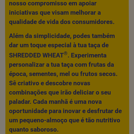
nosso compromisso em apoiar
iniciativas que visam melhorar a
qualidade de vida dos consumidores.
Além da simplicidade, podes também
dar um toque especial à tua taça de
®
SHREDDED WHEAT
. Experimenta
personalizar a tua taça com frutas da
época, sementes, mel ou frutos secos.
Sê criativo e descobre novas
combinações que irão deliciar o seu
paladar. Cada manhã é uma nova
oportunidade para inovar e desfrutar de
um pequeno-almoço que é tão nutritivo
quanto saboroso.