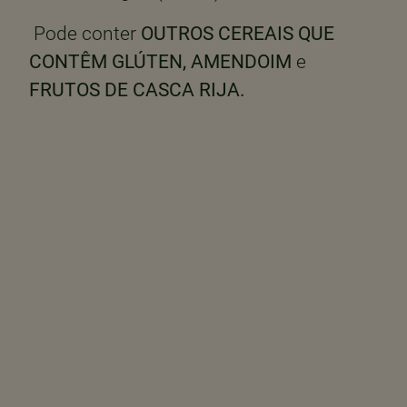
Pode conter
OUTROS CEREAIS QUE
CONTÊM GLÚTEN, AMENDOIM
e
FRUTOS DE CASCA RIJA.