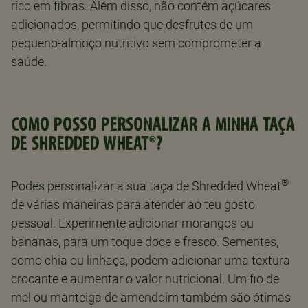
rico em fibras. Além disso, não contém açúcares
adicionados, permitindo que desfrutes de um
pequeno-almoço nutritivo sem comprometer a
saúde.
COMO POSSO PERSONALIZAR A MINHA TAÇA
DE SHREDDED WHEAT®?
®
Podes personalizar a sua taça de Shredded Wheat
de várias maneiras para atender ao teu gosto
pessoal. Experimente adicionar morangos ou
bananas, para um toque doce e fresco. Sementes,
como chia ou linhaça, podem adicionar uma textura
crocante e aumentar o valor nutricional. Um fio de
mel ou manteiga de amendoim também são ótimas