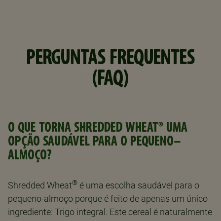
PERGUNTAS FREQUENTES
(FAQ)
O QUE TORNA SHREDDED WHEAT® UMA
OPÇÃO SAUDÁVEL PARA O PEQUENO-
ALMOÇO?
®
Shredded Wheat
é uma escolha saudável para o
pequeno-almoço porque é feito de apenas um único
ingrediente: Trigo integral. Este cereal é naturalmente