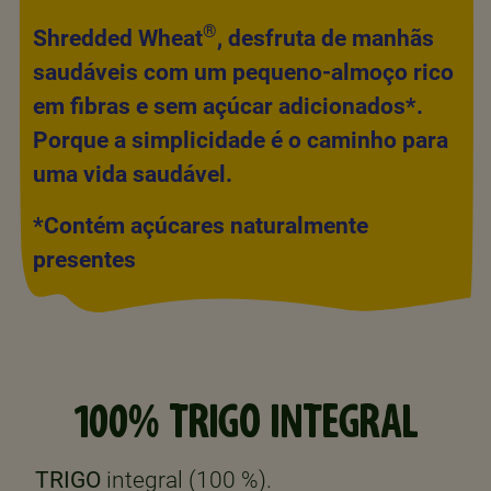
®
Shredded Wheat
, desfruta de manhãs
saudáveis com um pequeno-almoço rico
em fibras e sem açúcar adicionados*.
Porque a simplicidade é o caminho para
uma vida saudável.
*Contém açúcares naturalmente
presentes
100% TRIGO INTEGRAL
TRIGO
integral (100 %).