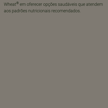
®
Wheat
em oferecer opções saudáveis que atendem
aos padrões nutricionais recomendados.