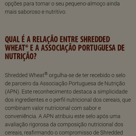
opções para tornar o seu pequeno-almoço ainda
mais saboroso e nutritivo.
QUAL É A RELAÇÃO ENTRE SHREDDED
WHEAT® E A ASSOCIAÇÃO PORTUGUESA DE
NUTRIÇÃO?
®
Shredded Wheat
orgulha-se de ter recebido o selo
de parceiro da Associação Portuguesa de Nutrição
(APN). Este reconhecimento destaca a simplicidade
dos ingredientes e o perfil nutricional dos cereais, que
combinam valor nutricional com sabor e
conveniência. A APN atribuiu este selo após uma
avaliação rigorosa da composição nutricional dos
cereais, reafirmando o compromisso de Shredded